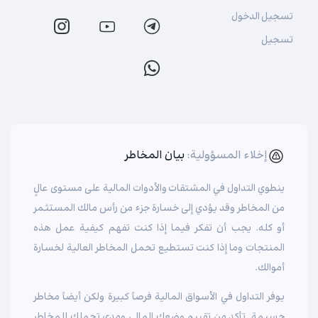
تسجيل الدخول
تسجيل
إخلاء المسؤولية:
بيان المخاطر
ينطوي التداول في المشتقات والأدوات المالية على مستوى عالٍ
من المخاطر وقد يؤدي إلى خسارة جزء من رأس مالك المستثمر
أو كله. يجب أن تفكر فيما إذا كنت تفهم كيفية عمل هذه
المنتجات وما إذا كنت تستطيع تحمل المخاطر العالية لخسارة
أموالك.
يوفر التداول في الأسواق المالية فرصاً كبيرة ولكن أيضاً مخاطر
جسيمة. تأكد من تقييم وضعك المالي ومدى تحملك للمخاطر