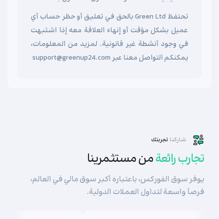
تحتفظ Green Ltd بالحق في تعليق أو حظر حساب أي
عميل بشكل مؤقت أو إنهاء العلاقة معه إذا اشتبهت
في وجود أنشطة غير قانونية. لمزيد من المعلومات،
يمكنكم التواصل معنا عبر support@greenup24.com
شاركنا
تجربتك
تجارب رائعة
من مستثمرينا
يوفر سوق الفوركس، باعتباره أكبر سوق مالي في العالم،
فرصاً واسعة لتداول العملات الدولية.