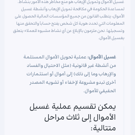
غسيل الأموال وتمويل الإرهاب هو منع مخاطر هذه الأمور بنشاط.
لمساعدة الحكومة في مكافحة تمويل الإرهاب وأنشطة غسيل
الأموال، يتطلب القانون من جميع المؤسسات المالية الحصول على
المعلومات التي تحدد هوية كل شخص يفتح حساباً والتحقق منها
وتسجيلها. نحن ملزمون بالإبلاغ عن أي نشاط مشبوه للعملاء يتعلق
بغسيل الأموال.
غسيل الأموال:
عملية تحويل الأموال المستلمة
من أنشطة غير قانونية (مثل الاحتيال والفساد
والإرهاب وما إلى ذلك) إلى أموال أو استثمارات
أخرى تبدو مشروعة لإخفاء أو تشويه المصدر
الحقيقي للأموال.
يمكن تقسيم عملية غسيل
الأموال إلى ثلاث مراحل
متتالية: