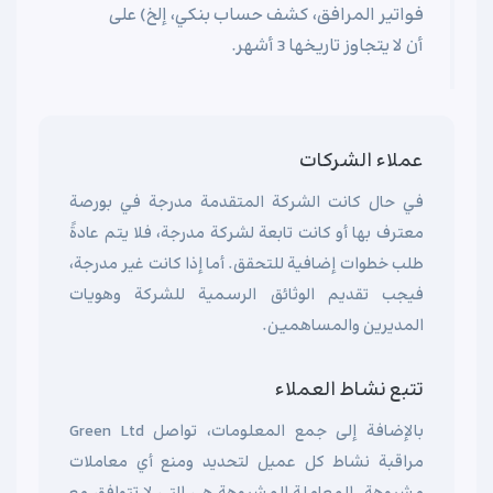
فواتير المرافق، كشف حساب بنكي، إلخ) على
أن لا يتجاوز تاريخها 3 أشهر.
عملاء الشركات
في حال كانت الشركة المتقدمة مدرجة في بورصة
معترف بها أو كانت تابعة لشركة مدرجة، فلا يتم عادةً
طلب خطوات إضافية للتحقق. أما إذا كانت غير مدرجة،
فيجب تقديم الوثائق الرسمية للشركة وهويات
المديرين والمساهمين.
تتبع نشاط العملاء
بالإضافة إلى جمع المعلومات، تواصل Green Ltd
مراقبة نشاط كل عميل لتحديد ومنع أي معاملات