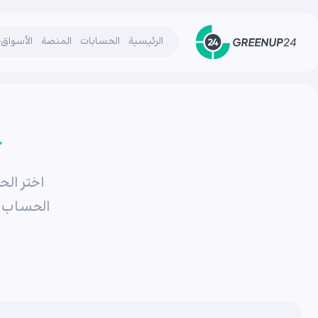
الرئيسية
الحسابات
المنصة
الأسواق
ح
الحساب ا