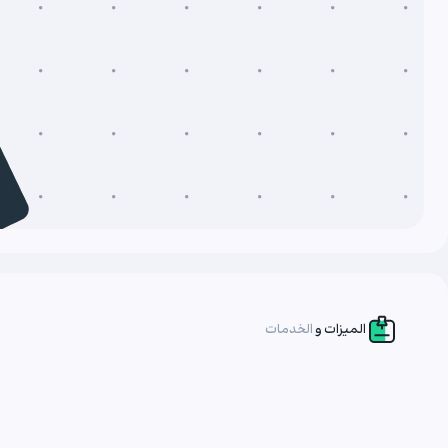
الميزات و
الخدمات