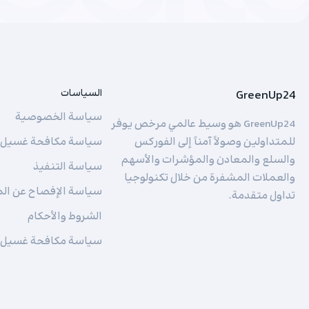
GreenUp24
السياسات
سياسة الخصوصية
GreenUp24 هو وسيط عالمي مرخص يوفر
للمتداولين وصولاً آمناً إلى الفوركس
سياسة مكافحة غسيل ا
والسلع والمعادن والمؤشرات والأسهم
سياسة التنفيذ
والعملات المشفرة من خلال تكنولوجيا
سياسة الإفصاح عن ال
تداول متقدمة.
الشروط والأحكام
سياسة مكافحة غسيل ا