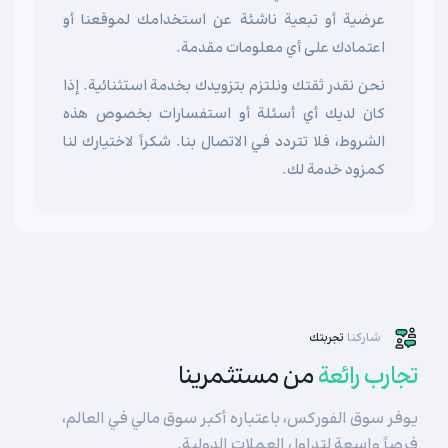
عرضية أو تبعية ناشئة عن استخدامك لموقعنا أو
اعتمادك على أي معلومات مقدمة.
نحن نقدر ثقتك ونلتزم بتزويدك بخدمة استثنائية. إذا
كان لديك أي أسئلة أو استفسارات بخصوص هذه
الشروط، فلا تتردد في الاتصال بنا. شكراً لاختيارك لنا
كمزود خدمة لك.
شاركنا
تجربتك
تجارب رائعة
من مستثمرينا
يوفر سوق الفوركس، باعتباره أكبر سوق مالي في العالم،
فرصاً واسعة لتداول العملات الدولية.