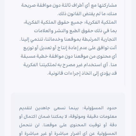
مشاركتها مع أي أطراف ثالثة دون موافقة صريحة
منك، ما لم يقتض القانون ذلك.
الملكية الفكرية: جميع حقوق الملكية الفكرية،
بما في ذلك حقوق الطبع والنشر والعلامات
التجارية المرتبطة بموقعنا وخدماتنا، تنتمي إلينا.
أنت توافق على عدم إعادة إنتاج أو تعديل أو توزيع
أي محتوى من موقعنا دون موافقة خطية مسبقة
منا. أي استخدام غير مصرح به لملكيتنا الفكرية
قد يؤدي إلى اتخاذ إجراءات قانونية.
حدود المسؤولية: بينما نسعى جاهدين لتقديم
معلومات دقيقة وموثوقة، لا يمكننا ضمان اكتمال أو
دقة أو توقيت المحتوى على موقعنا. لن نتحمل
المسؤولية عن أي أضرار مباشرة أو غير مباشرة أو