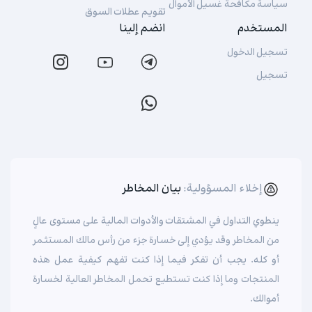
سياسة مكافحة غسيل الأموال
تقويم عطلات السوق
المستخدم
انضم إلينا
تسجيل الدخول
تسجيل
إخلاء المسؤولية:
بيان المخاطر
ينطوي التداول في المشتقات والأدوات المالية على مستوى عالٍ
من المخاطر وقد يؤدي إلى خسارة جزء من رأس مالك المستثمر
أو كله. يجب أن تفكر فيما إذا كنت تفهم كيفية عمل هذه
المنتجات وما إذا كنت تستطيع تحمل المخاطر العالية لخسارة
أموالك.