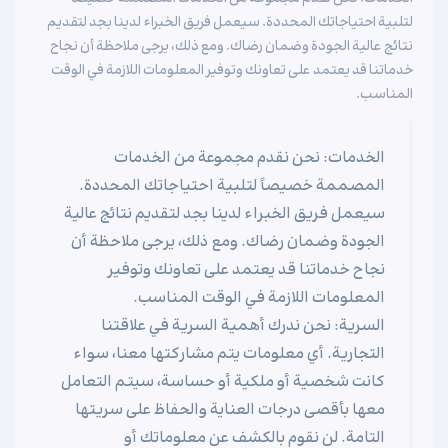
لتلبية احتياجاتك المحددة. سيعمل فريق الخبراء لدينا بجد لتقديم
نتائج عالية الجودة وضمان رضاك. ومع ذلك، يرجى ملاحظة أن نجاح
خدماتنا قد يعتمد على تعاونك وتوفير المعلومات اللازمة في الوقت
المناسب.
الخدمات: نحن نقدم مجموعة من الخدمات
المصممة خصيصاً لتلبية احتياجاتك المحددة.
سيعمل فريق الخبراء لدينا بجد لتقديم نتائج عالية
الجودة وضمان رضاك. ومع ذلك، يرجى ملاحظة أن
نجاح خدماتنا قد يعتمد على تعاونك وتوفير
المعلومات اللازمة في الوقت المناسب.
السرية: نحن ندرك أهمية السرية في علاقتنا
التجارية. أي معلومات يتم مشاركتها معنا، سواء
كانت شخصية أو ملكية أو حساسة، سيتم التعامل
معها بأقصى درجات العناية والحفاظ على سريتها
التامة. لن نقوم بالكشف عن معلوماتك أو