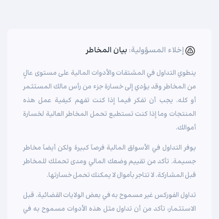
إخلاء المسؤولية:
بيان المخاطر
ينطوي التداول في المشتقات والأدوات المالية على مستوى عالٍ
من المخاطر وقد يؤدي إلى خسارة جزء من رأس مالك المستثمر
أو كله. يجب أن تفكر فيما إذا كنت تفهم كيفية عمل هذه
المنتجات وما إذا كنت تستطيع تحمل المخاطر العالية لخسارة
أموالك.
يوفر التداول في الأسواق المالية فرصاً كبيرة ولكن أيضاً مخاطر
جسيمة. تأكد من تقييم وضعك المالي ومدى تحملك للمخاطر
قبل المشاركة. لا تتاجر بأموال لا يمكنك تحمل خسارتها.
تداول الفوركس غير مسموح به في بعض الولايات القضائية. قبل
الاستثمار، تأكد من أن تداول مثل هذه الأدوات مسموح به في