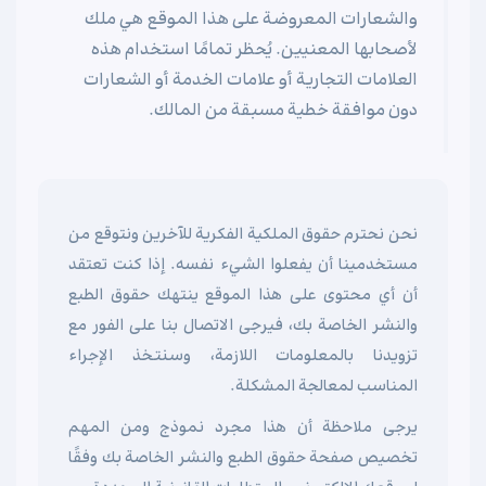
والشعارات المعروضة على هذا الموقع هي ملك
لأصحابها المعنيين. يُحظر تمامًا استخدام هذه
العلامات التجارية أو علامات الخدمة أو الشعارات
دون موافقة خطية مسبقة من المالك.
نحن نحترم حقوق الملكية الفكرية للآخرين ونتوقع من
مستخدمينا أن يفعلوا الشيء نفسه. إذا كنت تعتقد
أن أي محتوى على هذا الموقع ينتهك حقوق الطبع
والنشر الخاصة بك، فيرجى الاتصال بنا على الفور مع
تزويدنا بالمعلومات اللازمة، وسنتخذ الإجراء
المناسب لمعالجة المشكلة.
يرجى ملاحظة أن هذا مجرد نموذج ومن المهم
تخصيص صفحة حقوق الطبع والنشر الخاصة بك وفقًا