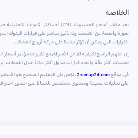
الخلاصة
يعد مؤشر أسعار المستهلك (CPI) أحد أكثر الأد
صورة واضحة عن التضخم وله تأثير مباشر على قرارات البنوك الم
القرارات التي يمكن أن تؤثر بشدة على حركة أزواج العملات.
إن الفهم الراسخ لكيفية تفاعل الأسواق مع تغيرات مؤشر أسعار ا
تحليلات أكثر دقة واتخاذ قرارات تداول أكثر ذكاءً خلال اللحظات ال
في موقع
Greenup24.com
، نؤمن بأن التعليم الصحيح هو الأساس
على تحليلات عميقة ومحتوى متخصص للحفاظ على حضور احترافي ف