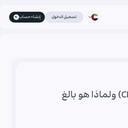
تسجيل الدخول
إنشاء حساب
ما هو مؤشر أسعار المستهلك (CPI) ولماذا هو بالغ