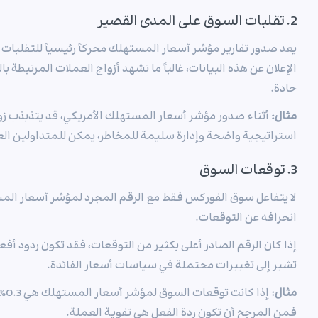
2. تقلبات السوق على المدى القصير
يعد صدور تقارير مؤشر أسعار المستهلك محركاً رئيسياً للتقلبات
الإعلان عن هذه البيانات، غالباً ما تشهد أزواج العملات المرتبطة 
حادة.
مثال:
استراتيجية واضحة وإدارة سليمة للمخاطر، يمكن للمتداولين ال
3. توقعات السوق
لا يتفاعل سوق الفوركس فقط مع الرقم المجرد لمؤشر أسعار ال
انحرافه عن التوقعات.
إذا كان الرقم الصادر أعلى بكثير من التوقعات، فقد تكون ردود أفع
تشير إلى تغييرات محتملة في سياسات أسعار الفائدة.
مثال:
فمن المرجح أن تكون ردة الفعل هي تقوية العملة.