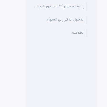
إدارة المخاطر أثناء صدور البيانات
الدخول الذكي إلى السوق
الخلاصة