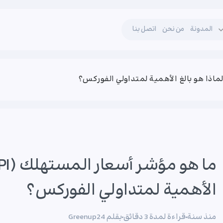
المدونة
من نحن
اتصل بنا
الأهمية لمتداولي الفوركس؟
منذ سنة
قراءة لمدة 3 دقائق
بقلم Greenup24