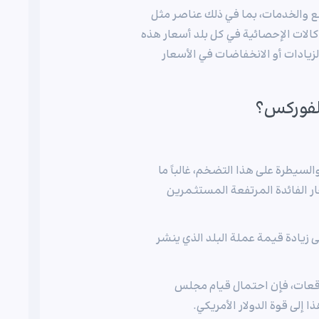
ع والخدمات، بما في ذلك عناصر مثل
وكالات الإحصائية في كل بلد أسعار هذه
زيادات أو الانخفاضات في الأسعار
الفوركس؟
لسيطرة على هذا التضخم، غالباً ما
ار الفائدة المرتفعة المستثمرين
 زيادة قيمة عملة البلد الذي ينشر
وقعات، فإن احتمال قيام مجلس
 إلى قوة الدولار الأمريكي.