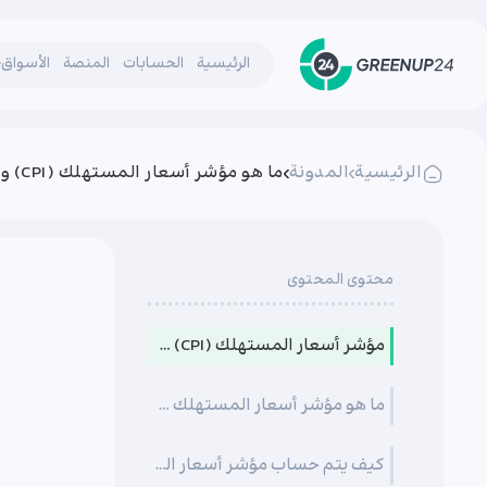
الرئيسية
الحسابات
المنصة
الأسواق
الرئيسية
المدونة
ما هو مؤشر أسعار المستهلك (CPI) ولماذا هو بالغ الأهمية لمتداولي الفوركس؟
محتوى المحتوى
مؤشر أسعار المستهلك (CPI) ودوره المحوري في تحليل سوق الفوركس
ما هو مؤشر أسعار المستهلك (CPI) ولماذا هو مهم؟
كيف يتم حساب مؤشر أسعار المستهلك؟