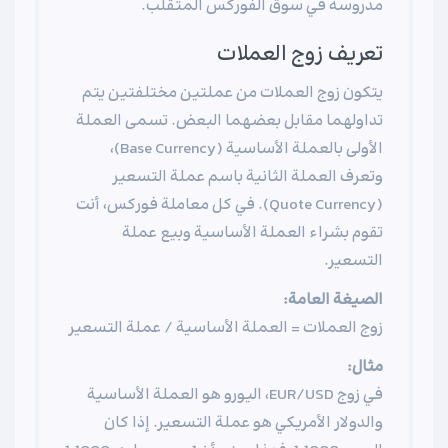
مدروسة في سوق الفوركس المتقلب.
تعريف زوج العملات
يتكون زوج العملات من عملتين مختلفتين يتم
تداولهما مقابل بعضهما البعض. تسمى العملة
الأولى بالعملة الأساسية (Base Currency)،
وتعرف العملة الثانية باسم عملة التسعير
(Quote Currency). في كل معاملة فوركس، أنت
تقوم بشراء العملة الأساسية وبيع عملة
التسعير.
الصيغة العامة:
زوج العملات = العملة الأساسية / عملة التسعير
مثال:
في زوج EUR/USD، اليورو هو العملة الأساسية
والدولار الأمريكي هو عملة التسعير. إذا كان