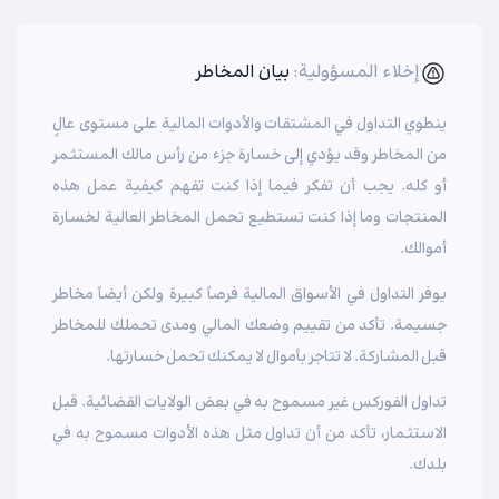
إخلاء المسؤولية:
بيان المخاطر
ينطوي التداول في المشتقات والأدوات المالية على مستوى عالٍ
من المخاطر وقد يؤدي إلى خسارة جزء من رأس مالك المستثمر
أو كله. يجب أن تفكر فيما إذا كنت تفهم كيفية عمل هذه
المنتجات وما إذا كنت تستطيع تحمل المخاطر العالية لخسارة
أموالك.
يوفر التداول في الأسواق المالية فرصاً كبيرة ولكن أيضاً مخاطر
جسيمة. تأكد من تقييم وضعك المالي ومدى تحملك للمخاطر
قبل المشاركة. لا تتاجر بأموال لا يمكنك تحمل خسارتها.
تداول الفوركس غير مسموح به في بعض الولايات القضائية. قبل
الاستثمار، تأكد من أن تداول مثل هذه الأدوات مسموح به في
بلدك.