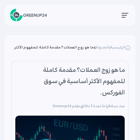
الرئيسية
المدونة
ما هو زوج العملات؟ مقدمة كاملة للمفهوم الأكثر
أساسية في سوق الفوركس.
ما هو زوج العملات؟ مقدمة كاملة
للمفهوم الأكثر أساسية في سوق
الفوركس.
منذ سنة
قراءة لمدة 3 دقائق
بقلم Greenup24