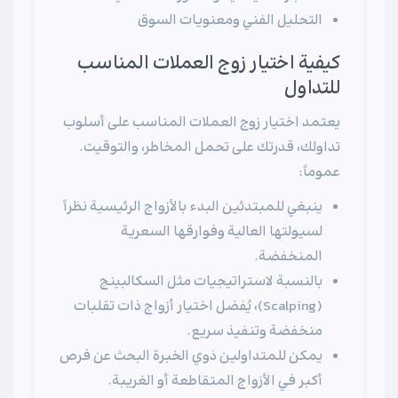
التحليل الفني ومعنويات السوق
كيفية اختيار زوج العملات المناسب
للتداول
يعتمد اختيار زوج العملات المناسب على أسلوب
تداولك، قدرتك على تحمل المخاطر، والتوقيت.
عموماً:
ينبغي للمبتدئين البدء بالأزواج الرئيسية نظراً
لسيولتها العالية وفوارقها السعرية
المنخفضة.
بالنسبة لاستراتيجيات مثل السكالبينج
(Scalping)، يُفضل اختيار أزواج ذات تقلبات
منخفضة وتنفيذ سريع.
يمكن للمتداولين ذوي الخبرة البحث عن فرص
أكبر في الأزواج المتقاطعة أو الغريبة.