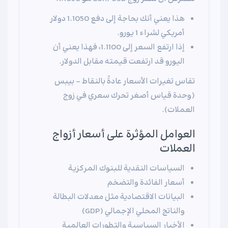
هذا يعني أنك بحاجة إلى دفع 1.1050 دولار
أمريكي لشراء 1 يورو.
إذا ارتفع السعر إلى 1.1100، فهذا يعني أن
اليورو قد ارتفعت قيمته مقابل الدولار.
تقاس تغيرات الأسعار عادةً بالنقاط - بيبس
(وحدة قياس أصغر تحرك سعري في زوج
العملات).
العوامل المؤثرة على أسعار أزواج
العملات
السياسات النقدية للبنوك المركزية
أسعار الفائدة والتضخم
البيانات الاقتصادية مثل معدلات البطالة
والناتج المحلي الإجمالي (GDP)
الأخبار السياسية والتطورات العالمية