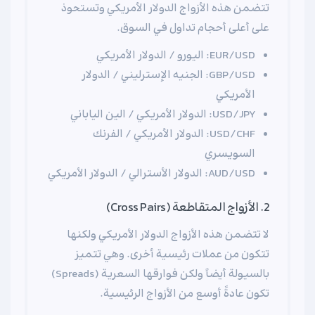
تتضمن هذه الأزواج الدولار الأمريكي وتستحوذ
على أعلى أحجام تداول في السوق.
EUR/USD: اليورو / الدولار الأمريكي
GBP/USD: الجنيه الإسترليني / الدولار
الأمريكي
USD/JPY: الدولار الأمريكي / الين الياباني
USD/CHF: الدولار الأمريكي / الفرنك
السويسري
AUD/USD: الدولار الأسترالي / الدولار الأمريكي
2. الأزواج المتقاطعة (Cross Pairs)
لا تتضمن هذه الأزواج الدولار الأمريكي ولكنها
تتكون من عملات رئيسية أخرى. وهي تتميز
بالسيولة أيضاً ولكن فوارقها السعرية (Spreads)
تكون عادةً أوسع من الأزواج الرئيسية.