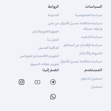
السياسات
الروابط
سياسة الخصوصية
المدونة
سياسة مكافحة غسيل الأموال
من نحن
واعرف عميلك
حقوق الطبع والنشر
سياسة التنفيذ
اتصل بنا
سياسة الإفصاح عن المخاطر
اتفاقية العميل
الشروط والأحكام
التقويم الاقتصادي للفوركس
سياسة مكافحة غسيل الأموال
تقويم عطلات السوق
المستخدم
انضم إلينا
تسجيل الدخول
تسجيل