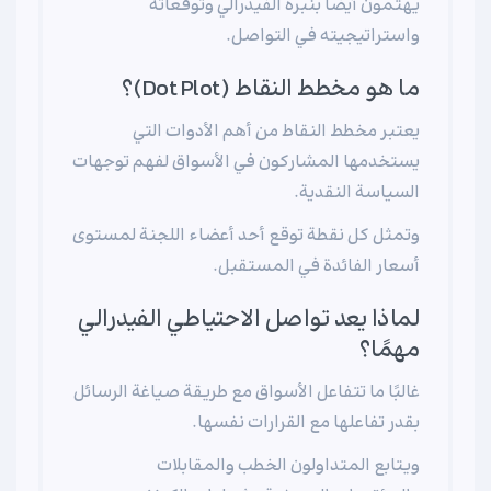
يهتمون أيضًا بنبرة الفيدرالي وتوقعاته
واستراتيجيته في التواصل.
ما هو مخطط النقاط (Dot Plot)؟
يعتبر مخطط النقاط من أهم الأدوات التي
يستخدمها المشاركون في الأسواق لفهم توجهات
السياسة النقدية.
وتمثل كل نقطة توقع أحد أعضاء اللجنة لمستوى
أسعار الفائدة في المستقبل.
لماذا يعد تواصل الاحتياطي الفيدرالي
مهمًا؟
غالبًا ما تتفاعل الأسواق مع طريقة صياغة الرسائل
بقدر تفاعلها مع القرارات نفسها.
ويتابع المتداولون الخطب والمقابلات