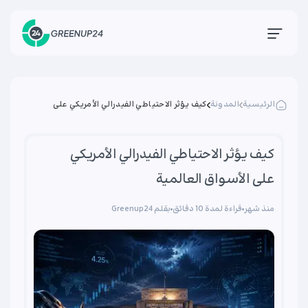
الرئيسية
المدونة
كيف يؤثر الاحتياطي الفيدرالي الأمريكي على
الأسواق العالمية
كيف يؤثر الاحتياطي الفيدرالي الأمريكي
على الأسواق العالمية
منذ شهر
قراءة لمدة 10 دقائق
بقلم Greenup24