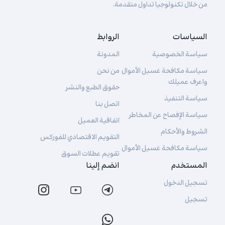
من خلال تكنولوجيا تداول متقدمة.
السياسات
الروابط
سياسة الخصوصية
المدونة
سياسة مكافحة غسيل الأموال
من نحن
واعرف عميلك
حقوق الطبع والنشر
سياسة التنفيذ
اتصل بنا
سياسة الإفصاح عن المخاطر
اتفاقية العميل
الشروط والأحكام
التقويم الاقتصادي للفوركس
سياسة مكافحة غسيل الأموال
تقويم عطلات السوق
المستخدم
انضم إلينا
تسجيل الدخول
تسجيل