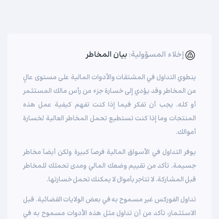
إخلاء المسؤولية:
بيان المخاطر
ينطوي التداول في المشتقات والأدوات المالية على مستوى عالٍ
من المخاطر وقد يؤدي إلى خسارة جزء من رأس مالك المستثمر
أو كله. يجب أن تفكر فيما إذا كنت تفهم كيفية عمل هذه
المنتجات وما إذا كنت تستطيع تحمل المخاطر العالية لخسارة
أموالك.
يوفر التداول في الأسواق المالية فرصاً كبيرة ولكن أيضاً مخاطر
جسيمة. تأكد من تقييم وضعك المالي ومدى تحملك للمخاطر
قبل المشاركة. لا تتاجر بأموال لا يمكنك تحمل خسارتها.
تداول الفوركس غير مسموح به في بعض الولايات القضائية. قبل
الاستثمار، تأكد من أن تداول مثل هذه الأدوات مسموح به في