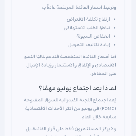
وترتبط أسعار الفائدة المرتفعة عادةً بـ:
ارتفاع تكلفة الاقتراض
تباطؤ الطلب الاستهلاكي
انخفاض السيولة
زيادة تكاليف التمويل
أما أسعار الفائدة المنخفضة فتدعم غالبًا النمو
الاقتصادي والإنفاق والاستثمار وزيادة الإقبال
على المخاطر.
لماذا يعد اجتماع يونيو مهمًا؟
يُعد اجتماع اللجنة الفيدرالية للسوق المفتوحة
(FOMC) في يونيو من أكثر الأحداث الاقتصادية
متابعة خلال العام.
ولا يركز المستثمرون فقط على قرار الفائدة، بل