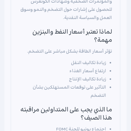
والمؤتمرات الصحفية وشهادات الكونغرس
للحصول على إشارات حول التضخم والنمو وسوق
العمل والسياسة النقدية.
لماذا تعتبر أسعار النفط والبنزين
مهمة؟
تؤثر أسعار الطاقة بشكل مباشر على التضخم.
زيادة تكاليف النقل
ارتفاع أسعار الغذاء
زيادة تكاليف الإنتاج
التأثير على توقعات المستهلكين بشأن
التضخم
ما الذي يجب على المتداولين مراقبته
هذا الصيف؟
اجتماع يونيو للجنة FOMC