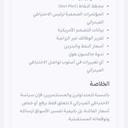
مخطط النقاط (Dot Plot)
المؤتمرات الصحفية لرئيس الاحتياطي
الفيدرالي
بيانات التضخم الأمريكية
تقرير الوظائف غير الزراعية
أسعار النفط والبنزين
ندوة جاكسون هول
أي تغييرات في أسلوب تواصل الاحتياطي
الفيدرالي
الخلاصة
بالنسبة للمتداولين والمستثمرين، فإن سياسة
الاحتياطي الفيدرالي لا تتعلق فقط برفع أو خفض
أسعار الفائدة، بل بكيفية تفسير الأسواق لرسائله
وتوقعاته المستقبلية.