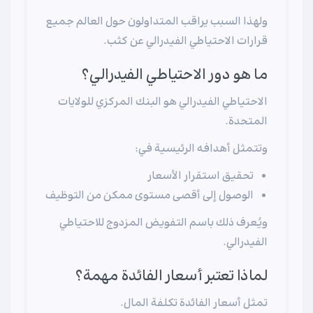
ولهذا السبب يراقب المتداولون حول العالم جميع
قرارات الاحتياطي الفيدرالي عن كثب.
ما هو دور الاحتياطي الفيدرالي؟
الاحتياطي الفيدرالي هو البنك المركزي للولايات
المتحدة.
وتتمثل أهدافه الرئيسية في:
تحقيق استقرار الأسعار
الوصول إلى أقصى مستوى ممكن من التوظيف
ويُعرف ذلك باسم التفويض المزدوج للاحتياطي
الفيدرالي.
لماذا تعتبر أسعار الفائدة مهمة؟
تمثل أسعار الفائدة تكلفة المال.