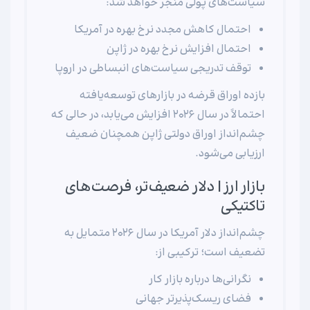
سیاست‌های پولی منجر خواهد شد:
احتمال کاهش مجدد نرخ بهره در آمریکا
احتمال افزایش نرخ بهره در ژاپن
توقف تدریجی سیاست‌های انبساطی در اروپا
بازده اوراق قرضه در بازارهای توسعه‌یافته
احتمالاً در سال ۲۰۲۶ افزایش می‌یابد، در حالی که
چشم‌انداز اوراق دولتی ژاپن همچنان ضعیف
ارزیابی می‌شود.
بازار ارز | دلار ضعیف‌تر، فرصت‌های
تاکتیکی
چشم‌انداز دلار آمریکا در سال ۲۰۲۶ متمایل به
تضعیف است؛ ترکیبی از:
نگرانی‌ها درباره بازار کار
فضای ریسک‌پذیرتر جهانی