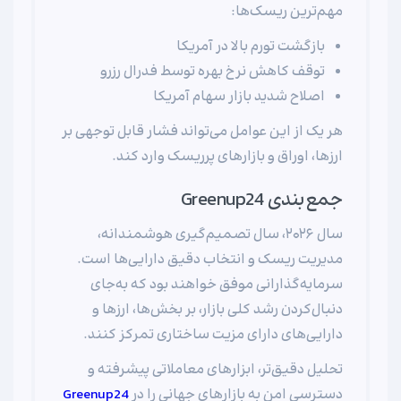
مهم‌ترین ریسک‌ها:
بازگشت تورم بالا در آمریکا
توقف کاهش نرخ بهره توسط فدرال رزرو
اصلاح شدید بازار سهام آمریکا
هر یک از این عوامل می‌تواند فشار قابل توجهی بر
ارزها، اوراق و بازارهای پرریسک وارد کند.
جمع‌بندی Greenup24
سال ۲۰۲۶، سال تصمیم‌گیری هوشمندانه،
مدیریت ریسک و انتخاب دقیق دارایی‌ها است.
سرمایه‌گذارانی موفق خواهند بود که به‌جای
دنبال‌کردن رشد کلی بازار، بر بخش‌ها، ارزها و
دارایی‌های دارای مزیت ساختاری تمرکز کنند.
تحلیل دقیق‌تر، ابزارهای معاملاتی پیشرفته و
دسترسی امن به بازارهای جهانی را در
Greenup24