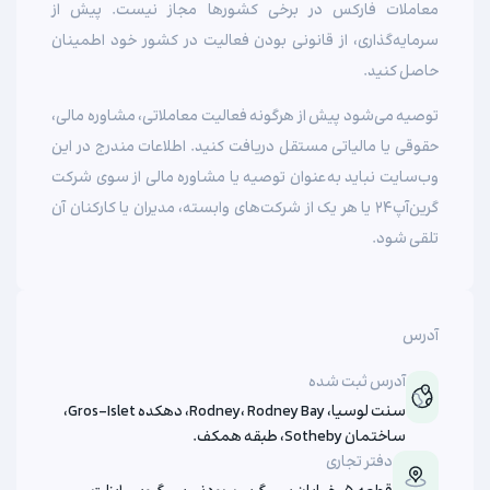
معاملات فارکس در برخی کشورها مجاز نیست. پیش از
سرمایه‌گذاری، از قانونی بودن فعالیت در کشور خود اطمینان
حاصل کنید.
توصیه می‌شود پیش از هرگونه فعالیت معاملاتی، مشاوره مالی،
حقوقی یا مالیاتی مستقل دریافت کنید. اطلاعات مندرج در این
وب‌سایت نباید به‌عنوان توصیه یا مشاوره مالی از سوی شرکت
گرین‌آپ‌۲۴ یا هر یک از شرکت‌های وابسته، مدیران یا کارکنان آن
تلقی شود.
آدرس
آدرس ثبت شده
سنت لوسیا، Rodney، Rodney Bay، دهکده Gros-Islet،
ساختمان Sotheby، طبقه همکف.
دفتر تجاری