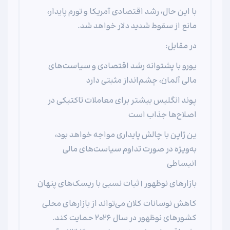
با این حال، رشد اقتصادی آمریکا و تورم پایدار،
مانع از سقوط شدید دلار خواهد شد.
در مقابل:
یورو با پشتوانه رشد اقتصادی و سیاست‌های
مالی آلمان، چشم‌انداز مثبتی دارد
پوند انگلیس بیشتر برای معاملات تاکتیکی در
اصلاح‌ها جذاب است
ین ژاپن با چالش پایداری مواجه خواهد بود،
به‌ویژه در صورت تداوم سیاست‌های مالی
انبساطی
بازارهای نوظهور | ثبات نسبی با ریسک‌های پنهان
کاهش نوسانات کلان می‌تواند از بازارهای محلی
کشورهای نوظهور در سال ۲۰۲۶ حمایت کند.