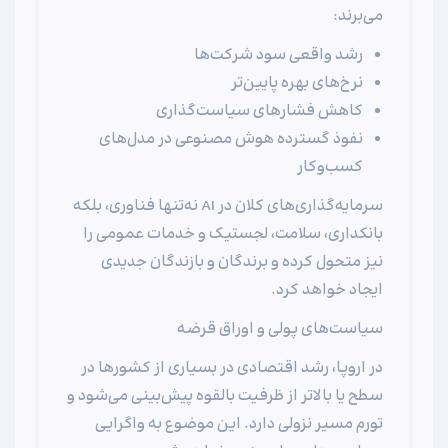
می‌برند:
رشد واقعی سود شرکت‌ها
نرخ‌های بهره پایین‌تر
کاهش فشارهای سیاست‌گذاری
نفوذ گسترده هوش مصنوعی در مدل‌های
کسب‌وکار
سرمایه‌گذاری‌های کلان در AI نه‌تنها فناوری، بلکه
بانکداری، سلامت، لجستیک و خدمات عمومی را
نیز متحول کرده و برندگان و بازندگان جدیدی
ایجاد خواهد کرد.
سیاست‌های پولی و اوراق قرضه
در اروپا، رشد اقتصادی در بسیاری از کشورها در
سطح یا بالاتر از ظرفیت بالقوه پیش‌بینی می‌شود و
تورم مسیر نزولی دارد. این موضوع به واگرایی