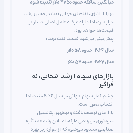
میانگین سالانه حدود ۴۷۵۰ دلار تثبیت شود
در بازار انرژی، تقاضای جهانی نفت در مسیر رشد
قرار دارد، اما مازاد عرضه عامل اصلی فشار بر
قیمت‌ها خواهد بود.
پیش‌بینی می‌شود قیمت نفت برنت:
سال ۲۰۲۶: حدود ۵۸ دلار
سال ۲۰۲۷: حدود ۵۷ دلار
بازارهای سهام | رشد انتخابی، نه
فراگیر
چشم‌انداز سهام جهانی در سال ۲۰۲۶ مثبت اما
انتخاب‌محور است.
بازارهای توسعه‌یافته و نوظهور، پتانسیل
سودآوری دو رقمی دارند، اما این رشد عمدتاً به
صنایعی محدود می‌شود که از موارد زیر بهره