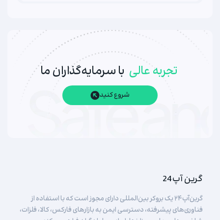
تجربه عالی
با سرمایه‌گذاران ما
شروع کنید
گرین آپ 24
گرین‌آپ۲۴ یک بروکر بین‌المللی دارای مجوز است که با استفاده از
فناوری‌های پیشرفته، دسترسی ایمن به بازارهای فارکس، کالا، فلزات،