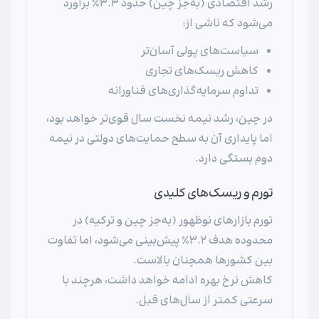
رشد اقتصادی (به‌جز چین) حدود ۳.۳٪ برآورد
می‌شود که ناشی از:
سیاست‌های پولی آسان‌تر
کاهش ریسک‌های تجاری
تداوم سرمایه‌گذاری‌های فناورانه
در چین، رشد نیمه نخست سال قوی‌تر خواهد بود،
اما پایداری آن به سطح حمایت‌های دولتی در نیمه
دوم بستگی دارد.
تورم و ریسک‌های کلیدی
تورم بازارهای نوظهور (به‌جز چین و ترکیه) در
محدوده هدف ۳.۲٪ پیش‌بینی می‌شود، اما تفاوت
بین کشورها همچنان بالاست.
کاهش نرخ بهره ادامه خواهد داشت، هرچند با
سرعتی کمتر از سال‌های قبل.