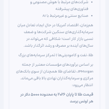
شرکت‌های مرتبط با هوش مصنوعی و
فناوری‌های پیشرفته
صنایع سنتی و غیرمرتبط با AI
هم‌زمان، اقتصاد آمریکا در حال ایجاد تعادل میان
سرمایه‌گذاری‌های سنگین شرکت‌ها و ضعف
نسبی بازار کار است؛ شکافی که می‌تواند در
سال‌های آینده بر مصرف و رشد اثرگذار باشد.
طلا، نفت و کامودیتی‌ها | تمرکز سرمایه‌های بزرگ
بر اساس برآوردهای مؤسسات معتبر از جمله
JPMorgan، تقاضای طلا همچنان از سوی بانک‌های
مرکزی و سرمایه‌گذاران نهادی بالا باقی می‌ماند.
انتظار می‌رود:
قیمت طلا تا پایان ۲۰۲۶ به محدوده ۵۰۰۰ دلار در
هر اونس برسد