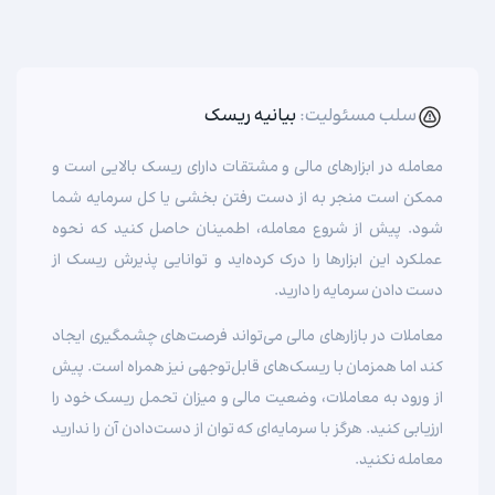
سلب مسئولیت:
بیانیه ریسک
معامله در ابزارهای مالی و مشتقات دارای ریسک بالایی است و
ممکن است منجر به از دست رفتن بخشی یا کل سرمایه شما
شود. پیش از شروع معامله، اطمینان حاصل کنید که نحوه
عملکرد این ابزارها را درک کرده‌اید و توانایی پذیرش ریسک از
دست دادن سرمایه را دارید.
معاملات در بازارهای مالی می‌تواند فرصت‌های چشمگیری ایجاد
کند اما همزمان با ریسک‌های قابل‌توجهی نیز همراه است. پیش
از ورود به معاملات، وضعیت مالی و میزان تحمل ریسک خود را
ارزیابی کنید. هرگز با سرمایه‌ای که توان از دست‌دادن آن را ندارید
معامله نکنید.