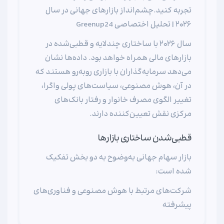
تجربه کنید.چشم‌انداز بازارهای جهانی در سال
۲۰۲۶ | تحلیل اختصاصی Greenup24
سال ۲۰۲۶ با ساختاری چندلایه و قطبی‌شده در
بازارهای مالی همراه خواهد بود. داده‌ها نشان
می‌دهد سرمایه‌گذاران با بازاری روبه‌رو هستند که
در آن، هوش مصنوعی، سیاست‌های پولی واگرا،
تغییر الگوی مصرف خانوار و رفتار بانک‌های
مرکزی نقش تعیین‌کننده دارند.
قطبی‌شدن ساختاری بازارها
بازار سهام جهانی به‌وضوح به دو بخش تفکیک
شده است:
شرکت‌های مرتبط با هوش مصنوعی و فناوری‌های
پیشرفته