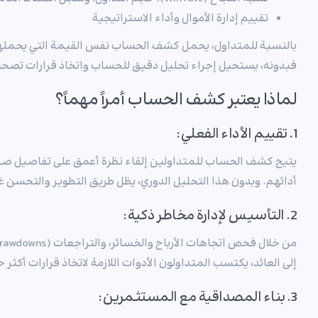
تقييم إدارة الأموال وأداء الاستراتيجية
بالنسبة للمتداول، يحمل كشف الحساب نفس القيمة التي يحملها
فبدونه، يستحيل إجراء تحليل دقيق للحساب واتخاذ قرارات تصح
لماذا يعتبر كشف الحساب أمراً مهماً؟
1. تقييم الأداء الفعلي:
يتيح كشف الحساب للمتداولين إلقاء نظرة أعمق على تفاصيل صفق
أدائهم. وبدون هذا التحليل الدوري، يظل طريق التطوير والتحسن غ
2. التأسيس لإدارة مخاطر ذكية:
إلى العائد، يكتسب المتداولون الأدوات اللازمة لاتخاذ قرارات أكثر
3. بناء المصداقية مع المستثمرين: