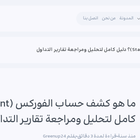
المدونة
من نحن
اتصل بنا
كامل لتحليل ومراجعة تقارير التدا
منذ سنة
قراءة لمدة 3 دقائق
بقلم Greenup24