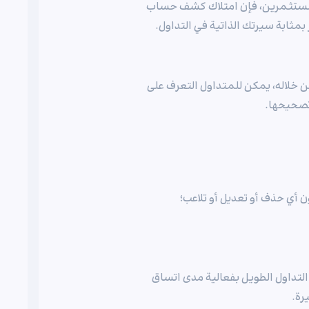
 المستثمرين، فإن امتلاك كشف حساب
 بمثابة سيرتك الذاتية في التداول.
 خلاله، يمكن للمتداول التعرف على
 تصحيحها.
ي حذف أو تعديل أو تلاعب؛
لتداول الطويل بفعالية مدى اتساق
رة.