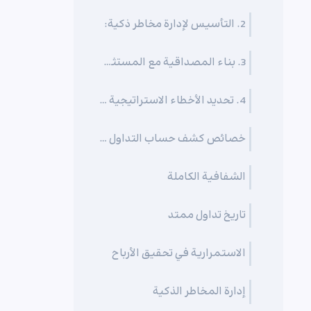
2. التأسيس لإدارة مخاطر ذكية:
3. بناء المصداقية مع المستثمرين:
4. تحديد الأخطاء الاستراتيجية وتصحيحها:
خصائص كشف حساب التداول الاحترافي
الشفافية الكاملة
تاريخ تداول ممتد
الاستمرارية في تحقيق الأرباح
إدارة المخاطر الذكية