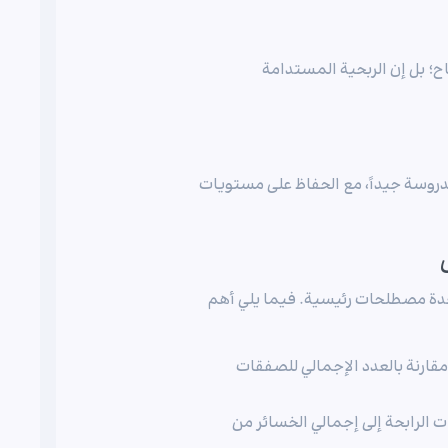
اح؛ بل إن الربحية المستدامة
روسة جيداً، مع الحفاظ على مستويات
عدة مصطلحات رئيسية. فيما يلي أهم
قارنة بالعدد الإجمالي للصفقات
 الرابحة إلى إجمالي الخسائر من