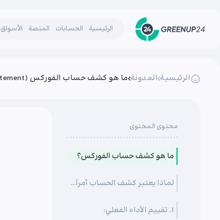
الرئيسية
الحسابات
المنصة
الأسواق
الرئيسية
المدونة
ما هو كشف حساب الفوركس (Statement)؟ دليل كامل لتحليل ومراجعة تقارير التداول
محتوى المحتوى
ما هو كشف حساب الفوركس؟
لماذا يعتبر كشف الحساب أمراً مهماً؟
1. تقييم الأداء الفعلي: