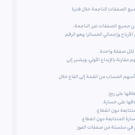
ميع الصفقات الناجحة خلال فترة
ن جميع الصفقات غير الناجحة.
الأرباح وإجمالي الخسائر؛ وهو الرقم
 لكل صفقة واحدة.
مقارنة بالإيداع الأولي، ويشير إلى
سهم الحساب من القمة إلى القاع خلال
اقها على ربح.
اقها على خسارة.
تتابعة دون انقطاع.
رة المتتابعة دون انقطاع.
م في سلسلة من صفقات الفوز