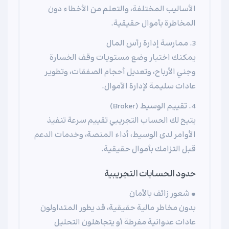
الأساليب المختلفة، والتعلم من الأخطاء دون
المخاطرة بأموال حقيقية.
3. ممارسة إدارة رأس المال
يمكنك اختبار وضع مستويات وقف الخسارة
وجني الأرباح، وتعديل أحجام الصفقات، وتطوير
عادات سليمة لإدارة الأموال.
4. تقييم الوسيط (Broker)
يتيح لك الحساب التجريبي تقييم سرعة تنفيذ
الأوامر لدى الوسيط، أداء المنصة، وخدمات الدعم
قبل التزامك بأموال حقيقية.
حدود الحسابات التجريبية
• شعور زائف بالأمان
بدون مخاطر مالية حقيقية، قد يطور المتداولون
عادات عدوانية مفرطة أو يتجاهلون التحليل