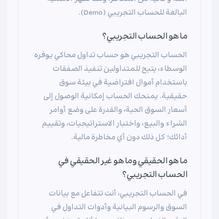
البالغة للحساب التجريبي (Demo).
ما هو الحساب التجريبي؟
الحساب التجريبي هو حساب تداول محاكي يوفره
الوسطاء، يتيح للمتداولين تنفيذ الصفقات
باستخدام أموال افتراضية في بيئة سوق
حقيقية. يمنحك الحساب إمكانية الوصول إلى
أسعار السوق الحية، والقدرة على وضع أوامر
الشراء والبيع، واختبار الاستراتيجيات، وتقييم
أدائك؛ كل ذلك دون أي مخاطرة مالية.
ما هو الحقيقي وما هو غير الحقيقي في
الحساب التجريبي؟
في الحساب التجريبي، أنت تتفاعل مع بيانات
السوق والرسوم البيانية وأدوات التداول في