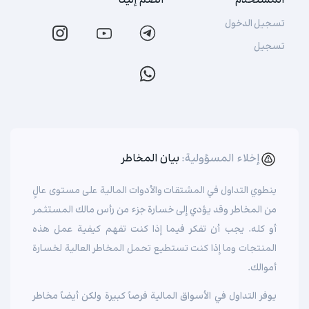
المستخدم
انضم إلينا
تسجيل الدخول
تسجيل
إخلاء المسؤولية:
بيان المخاطر
ينطوي التداول في المشتقات والأدوات المالية على مستوى عالٍ
من المخاطر وقد يؤدي إلى خسارة جزء من رأس مالك المستثمر
أو كله. يجب أن تفكر فيما إذا كنت تفهم كيفية عمل هذه
المنتجات وما إذا كنت تستطيع تحمل المخاطر العالية لخسارة
أموالك.
يوفر التداول في الأسواق المالية فرصاً كبيرة ولكن أيضاً مخاطر