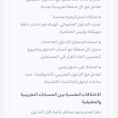
تعامل مع كل صفقة تجريبية بجدية.
• امتلاك استراتيجية محددة
تجنب التداول العشوائي. الهدف هو اختبار خطط
مهيكلة، وليس المقامرة.
• استخدام سجل التداول (Journal)
سجل كل صفقة مع أسباب الدخول والخروج
لتحسين اتخاذ القرار في المستقبل.
• الحفاظ على جدول زمني
تعامل مع التداول التجريبي كأنه وظيفة. حدد
ساعات تداول ثابتة لبناء الانضباط.
الاختلافات النفسية بين الحسابات التجريبية
والحقيقية
نظراً لعدم وجود مخاطر مالية، فإن التداول