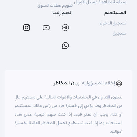
سياسة مكافحة غسيل الأموال
تقويم عطلات السوق
المستخدم
انضم إلينا
تسجيل الدخول
تسجيل
إخلاء المسؤولية:
بيان المخاطر
ينطوي التداول في المشتقات والأدوات المالية على مستوى عالٍ
من المخاطر وقد يؤدي إلى خسارة جزء من رأس مالك المستثمر
أو كله. يجب أن تفكر فيما إذا كنت تفهم كيفية عمل هذه
المنتجات وما إذا كنت تستطيع تحمل المخاطر العالية لخسارة
أموالك.