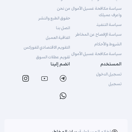
سياسة مكافحة غسيل الأموال
من نحن
واعرف عميلك
حقوق الطبع والنشر
سياسة التنفيذ
اتصل بنا
سياسة الإفصاح عن المخاطر
اتفاقية العميل
الشروط والأحكام
التقويم الاقتصادي للفوركس
سياسة مكافحة غسيل الأموال
تقويم عطلات السوق
المستخدم
انضم إلينا
تسجيل الدخول
تسجيل