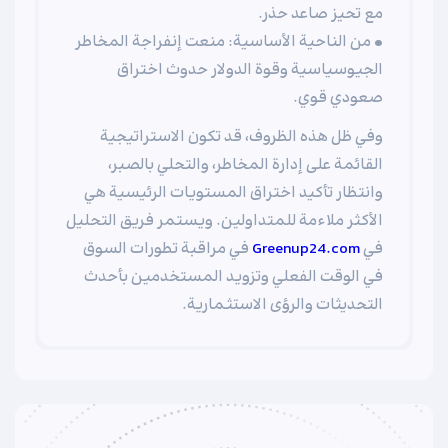
مع تحيز صاعد حذر.
• من الناحية الأساسية: منعت إنفراجة المخاطر
الجيوسياسية وقوة الدولار حدوث اختراق
صعودي قوي.
وفي ظل هذه الظروف، قد تكون الاستراتيجية
القائمة على إدارة المخاطر، والتحلي بالصبر،
وانتظار تأكيد اختراق المستويات الرئيسية هي
الأكثر ملاءمة للمتداولين. ويستمر فريق التحليل
في
Greenup24.com
في مراقبة تطورات السوق
في الوقت الفعلي وتزويد المستخدمين بأحدث
التحديثات والرؤى الاستثمارية.