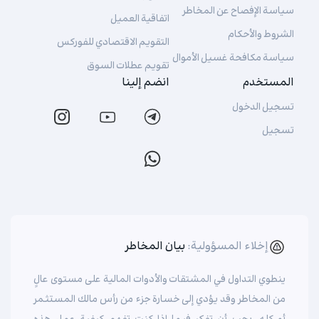
سياسة الإفصاح عن المخاطر
اتفاقية العميل
الشروط والأحكام
التقويم الاقتصادي للفوركس
سياسة مكافحة غسيل الأموال
تقويم عطلات السوق
المستخدم
انضم إلينا
تسجيل الدخول
تسجيل
إخلاء المسؤولية:
بيان المخاطر
ينطوي التداول في المشتقات والأدوات المالية على مستوى عالٍ
من المخاطر وقد يؤدي إلى خسارة جزء من رأس مالك المستثمر