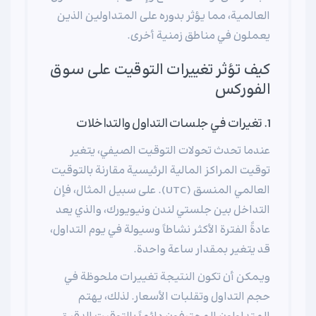
العالمية، مما يؤثر بدوره على المتداولين الذين
يعملون في مناطق زمنية أخرى.
كيف تؤثر تغييرات التوقيت على سوق
الفوركس
1. تغيرات في جلسات التداول والتداخلات
عندما تحدث تحولات التوقيت الصيفي، يتغير
توقيت المراكز المالية الرئيسية مقارنة بالتوقيت
العالمي المنسق (UTC). على سبيل المثال، فإن
التداخل بين جلستي لندن ونيويورك، والذي يعد
عادةً الفترة الأكثر نشاطاً وسيولة في يوم التداول،
قد يتغير بمقدار ساعة واحدة.
ويمكن أن تكون النتيجة تغييرات ملحوظة في
حجم التداول وتقلبات الأسعار. لذلك، يهتم