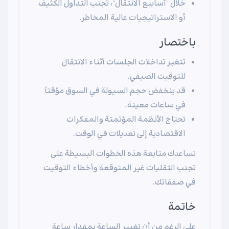
خلال "أسابيع الانتقال"، تجنب التداول الكثيف
أو الاستراتيجيات عالية المخاطر.
باختصار
تتغير تداخلات الجلسات أثناء الانتقال
للتوقيت الصيفي.
قد ينخفض حجم السيولة في السوق مؤقتاً
في ساعات معينة.
تحتاج الأنظمة المؤتمتة والمفكرات
الاقتصادية إلى تعديلات في الوقت.
تساعدك متابعة هذه الخطوات البسيطة على
تجنب التقلبات غير المتوقعة وأخطاء التوقيت
في صفقاتك.
خاتمة
على الرغم من أن تغيير الساعة بمقدار ساعة