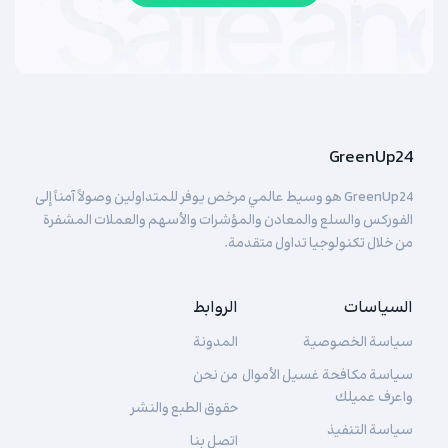
GreenUp24
GreenUp24 هو وسيط عالمي مرخص يوفر للمتداولين وصولاً آمناً إلى
الفوركس والسلع والمعادن والمؤشرات والأسهم والعملات المشفرة
من خلال تكنولوجيا تداول متقدمة.
السياسات
الروابط
سياسة الخصوصية
المدونة
سياسة مكافحة غسيل الأموال
من نحن
واعرف عميلك
حقوق الطبع والنشر
سياسة التنفيذ
اتصل بنا