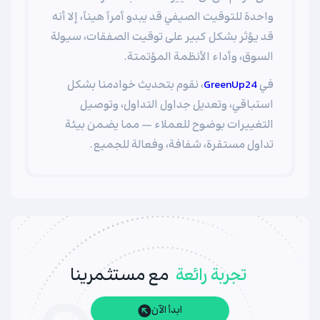
واحدة للتوقيت الصيفي قد يبدو أمراً هيناً، إلا أنه
قد يؤثر بشكل كبير على توقيت الصفقات، سيولة
السوق، وأداء الأنظمة المؤتمتة.
في
GreenUp24
، نقوم بتحديث خوادمنا بشكل
استباقي، وتعديل جداول التداول، وتوصيل
التغييرات بوضوح للعملاء — مما يضمن بيئة
تداول مستقرة، شفافة، وفعالة للجميع.
تجربة رائعة
مع مستثمرينا
ابدأ الآن