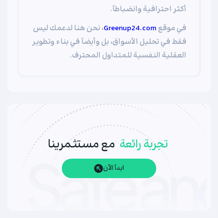
أكثر احترافية وانضباطاً.
في موقع
Greenup24.com
، نحن هنا لدعمك ليس
فقط في تحليل الأسواق، بل وأيضاً في بناء وتطوير
العقلية النفسية للمتداول المحترف.
تجربة رائعة
مع مستثمرينا
ابدأ الآن