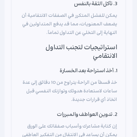
3. تآكل الثقة بالنفس
يمكن للفشل المتكرر في الصفقات الانتقامية أن
يضعف المعنويات، مما قد يدفع المتداولين في
النهاية إلى التخلي عن التداول تماماً.
استراتيجيات لتجنب التداول
الانتقامي
1. أخذ استراحة بعد الخسارة
خذ قسطاً من الراحة يتراوح من 10 دقائق إلى عدة
ساعات لاستعادة هدوئك وتوازنك النفسي قبل
اتخاذ أي قرارات جديدة.
2. تدوين العواطف والمبررات
إن كتابة مشاعرك وأسباب صفقاتك على الورق
يمكن أن يساعد في الانتقال من التفكير العاطفي