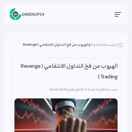
الرئيسية
المدونة
الهروب من فخ التداول الانتقامي (Revenge
Trading)
الهروب من فخ التداول الانتقامي (Revenge
Trading)
منذ سنة
قراءة لمدة 3 دقائق
بقلم Greenup24