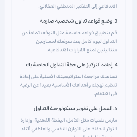
الاندفاعي إلى التفكير المنطقي العقلاني.
3. وضع قواعد تداول شخصية صارمة
قم بتطبيق قواعد حاسمة مثل التوقف تماماً عن
التداول ليوم كامل بعد تعرضك لخسارتين
متتاليتين لمنع القرارات الاندفاعية.
4. إعادة التركيز على خطة التداول الخاصة بك
تساعدك مراجعة استراتيجيتك الأصلية على إعادة
تنظيم نهجك وأهدافك الأساسية بعيداً عن الرغبة
في الانتقام.
5. العمل على تطوير سيكولوجية التداول
مارس تقنيات مثل التأمل، اليقظة الذهنية، وإدارة
التوتر للحفاظ على التوازن النفسي والعاطفي أثناء