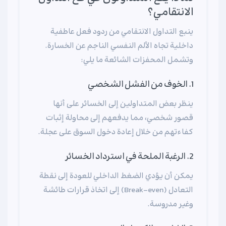
الانتقامي؟
ينبع التداول الانتقامي من ردود فعل عاطفية
داخلية تجاه الألم النفسي الناجم عن الخسارة.
وتشمل المحفزات الشائعة ما يلي:
1. الخوف من الفشل الشخصي
ينظر بعض المتداولين إلى الخسائر على أنها
قصور شخصي، مما يدفعهم إلى محاولة إثبات
كفاءتهم من خلال إعادة دخول السوق على عجلة.
2. الرغبة الملحة في استرداد الخسائر
يمكن أن يؤدي الضغط الداخلي للعودة إلى نقطة
التعادل (Break-even) إلى اتخاذ قرارات طائشة
وغير مدروسة.