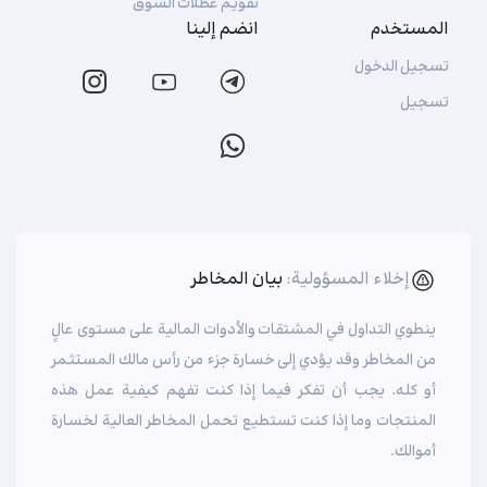
تقويم عطلات السوق
المستخدم
انضم إلينا
تسجيل الدخول
تسجيل
إخلاء المسؤولية:
بيان المخاطر
ينطوي التداول في المشتقات والأدوات المالية على مستوى عالٍ
من المخاطر وقد يؤدي إلى خسارة جزء من رأس مالك المستثمر
أو كله. يجب أن تفكر فيما إذا كنت تفهم كيفية عمل هذه
المنتجات وما إذا كنت تستطيع تحمل المخاطر العالية لخسارة
أموالك.