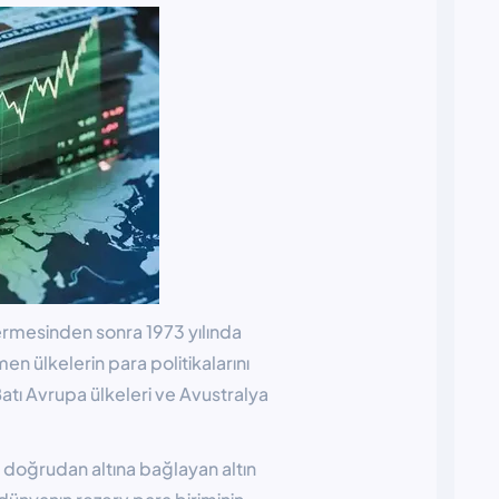
rmesinden sonra 1973 yılında
n ülkelerin para politikalarını
atı Avrupa ülkeleri ve Avustralya
doğrudan altına bağlayan altın