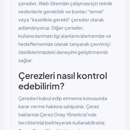
çerezler, Web Sitemizin çalışması için teknik
nedenlerle gereklidir ve bunları "temel"
veya "kesinlikle gerekli" çerezler olarak
adlandırıyoruz. Diğer çerezler,
kullanıcılarımızın ilgi alanlarını izlememize ve
hedeflememize olanak tanıyarak çevrimiçi
özelliklerimizdeki deneyimi geliştirmemizi
sağlar.
Çerezleri nasıl kontrol
edebilirim?
Çerezleri kabul edip etmeme konusunda
karar verme hakkına sahipsiniz. Çerez
haklarınızı Çerez Onay Yöneticisi'nde
tercihlerinizi belirleyerek kullanabilirsiniz.