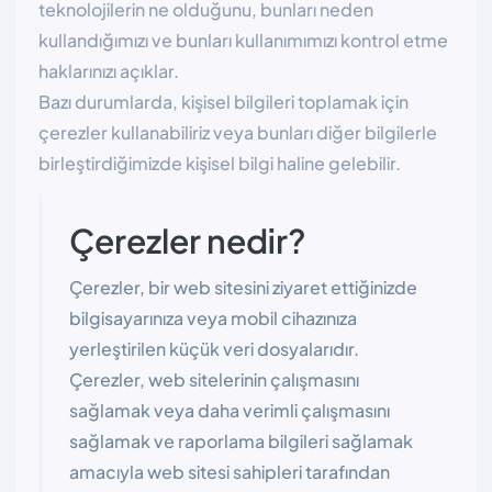
teknolojilerin ne olduğunu, bunları neden
kullandığımızı ve bunları kullanımımızı kontrol etme
haklarınızı açıklar.
Bazı durumlarda, kişisel bilgileri toplamak için
çerezler kullanabiliriz veya bunları diğer bilgilerle
birleştirdiğimizde kişisel bilgi haline gelebilir.
Çerezler nedir?
Çerezler, bir web sitesini ziyaret ettiğinizde
bilgisayarınıza veya mobil cihazınıza
yerleştirilen küçük veri dosyalarıdır.
Çerezler, web sitelerinin çalışmasını
sağlamak veya daha verimli çalışmasını
sağlamak ve raporlama bilgileri sağlamak
amacıyla web sitesi sahipleri tarafından