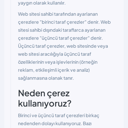
yaygın olarak kullanılır.
Web sitesi sahibi tarafından ayarlanan
çerezlere "birinci taraf çerezler" denir. Web
sitesi sahibi dışındaki taraflarca ayarlanan
çerezlere "üçüncü taraf çerezler" denir.
Üçüncü taraf çerezler, web sitesinde veya
web sitesi aracılığıyla üçüncü taraf
özelliklerinin veya işlevlerinin (örneğin
reklam, etkileşimli içerik ve analiz)
sağlanmasına olanak tanır.
Neden çerez
kullanıyoruz?
Birinci ve üçüncü taraf çerezleri birkaç
nedenden dolayı kullanıyoruz. Bazı