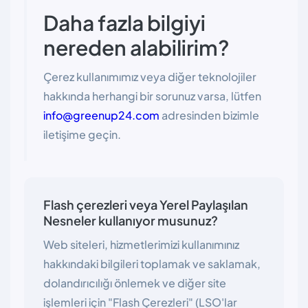
Daha fazla bilgiyi
nereden alabilirim?
Çerez kullanımımız veya diğer teknolojiler
hakkında herhangi bir sorunuz varsa, lütfen
info@greenup24.com
adresinden bizimle
iletişime geçin.
Flash çerezleri veya Yerel Paylaşılan
Nesneler kullanıyor musunuz?
Web siteleri, hizmetlerimizi kullanımınız
hakkındaki bilgileri toplamak ve saklamak,
dolandırıcılığı önlemek ve diğer site
işlemleri için "Flash Çerezleri" (LSO'lar