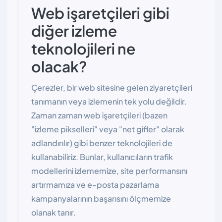
Web işaretçileri gibi
diğer izleme
teknolojileri ne
olacak?
Çerezler, bir web sitesine gelen ziyaretçileri
tanımanın veya izlemenin tek yolu değildir.
Zaman zaman web işaretçileri (bazen
"izleme pikselleri" veya "net gifler" olarak
adlandırılır) gibi benzer teknolojileri de
kullanabiliriz. Bunlar, kullanıcıların trafik
modellerini izlememize, site performansını
artırmamıza ve e-posta pazarlama
kampanyalarının başarısını ölçmemize
olanak tanır.