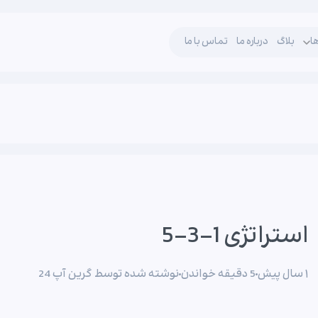
ها
بلاگ
درباره ما
تماس با ما
استراتژی 1-3-5
۱ سال پیش
5 دقیقه خواندن
نوشته شده توسط گرین آپ 24