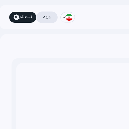
ورود
ثبت نام