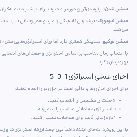
سشن لندن:
پرنوسان‌ترین دوره و محبوب برای بیشتر معامله‌گران.
سشن نیویورک:
بیشترین نقدینگی را دارد و هم‌پوشانی آن با سش
می‌کند.
سشن توکیو:
نقدینگی کمتری دارد اما برای استراتژی‌هایی مثل Carry Trade مناسب است.
با انتخاب زمان مناسب بر اساس استراتژی و جفت‌ارزهای انتخابی، می‌
بهره‌برداری کرد.
اجرای عملی استراتژی 1-3-5
برای اجرای این روش، کافی است مراحل زیر را انجام دهید:
5 جفت‌ارز مشخص را انتخاب کنید.
3 استراتژی معاملاتی مناسب را بیاموزید.
1 بازه زمانی ثابت برای معاملات تعیین کنید.
با این رویکرد، به‌جای اینکه دائماً بین جفت‌ارزها، استراتژی‌ها و