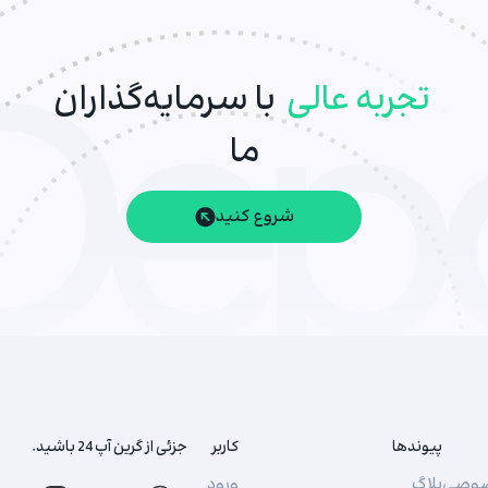
تجربه عالی
با سرمایه‌گذاران
ما
شروع کنید
پیوندها
کاربر
جزئی از گرین آپ 24 باشید.
صوصی
بلاگ
ورود