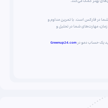
های بهتر کمک می‌کند.
عاملات شما در فارکس است. با تمرین مداوم و
ر زمان، مهارت‌های شما در تحلیل و
نید یک حساب دمو در
Greenup24.com