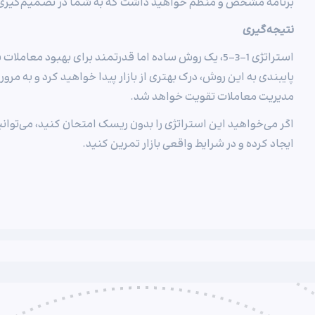
برنامه مشخص و منظم خواهید داشت که به شما در تصمیم‌گیری‌
نتیجه‌گیری
استراتژی 1-3-5، یک روش ساده اما قدرتمند برای بهبود م
پایبندی به این روش، درک بهتری از بازار پیدا خواهید کرد و به مرو
مدیریت معاملات تقویت خواهد شد.
اگر می‌خواهید این استراتژی را بدون ریسک امتحان کنید، می‌توا
ایجاد کرده و در شرایط واقعی بازار تمرین کنید.