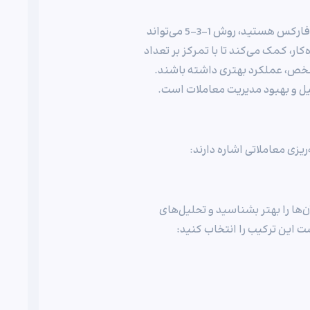
اگر به دنبال یک استراتژی ساده، کاربردی و درعین‌حال مؤثر در بازار فارکس هستید، روش 1-3-5 می‌تواند
کار، کمک می‌کند تا با تمرکز بر تعداد
مشخص، عملکرد بهتری داشته باشند.
ل و بهبود مدیریت معاملات است.
ها را بهتر بشناسید و تحلیل‌های
ست این ترکیب را انتخاب کنید: