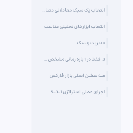
انتخاب یک سبک معاملاتی متناسب با اهداف شخصی
انتخاب ابزارهای تحلیلی مناسب
مدیریت ریسک
3. فقط در 1 بازه زمانی مشخص معامله کنید
سه سشن اصلی بازار فارکس
اجرای عملی استراتژی 1-3-5