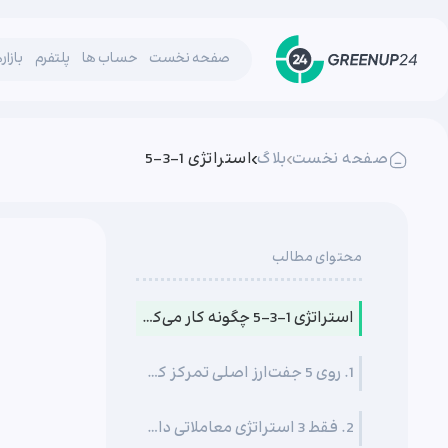
صفحه نخست
حساب ها
پلتفرم
بازار
صفحه نخست
بلاگ
استراتژی 1-3-5
محتوای مطالب
استراتژی 1-3-5 چگونه کار می‌کند؟
1. روی 5 جفت‌ارز اصلی تمرکز کنید
2. فقط 3 استراتژی معاملاتی داشته باشید