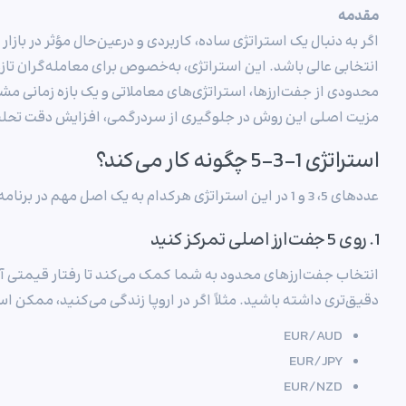
مقدمه
انتخابی عالی باشد. این استراتژی، به‌خصوص برای معامله‌گران تازه‌
محدودی از جفت‌ارزها، استراتژی‌های معاملاتی و یک بازه زمانی 
مزیت اصلی این روش در جلوگیری از سردرگمی، افزایش دقت تحلی
استراتژی 1-3-5 چگونه کار می‌کند؟
عددهای 5، 3 و 1 در این استراتژی هرکدام به یک اصل مهم در برنامه‌ریزی معاملاتی اشاره دارند:
1. روی 5 جفت‌ارز اصلی تمرکز کنید
انتخاب جفت‌ارزهای محدود به شما کمک می‌کند تا رفتار قیمتی آن‌
دقیق‌تری داشته باشید. مثلاً اگر در اروپا زندگی می‌کنید، ممکن ا
EUR/AUD
EUR/JPY
EUR/NZD