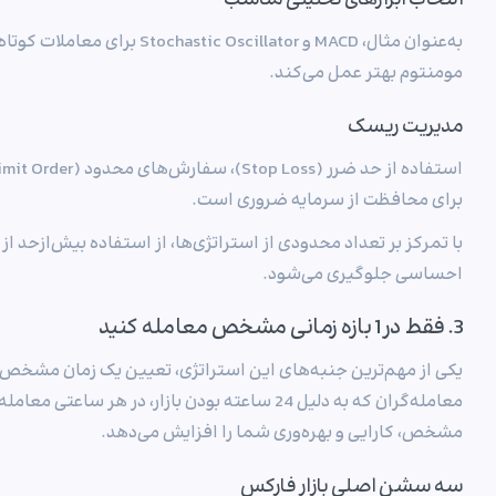
انتخاب ابزارهای تحلیلی مناسب
مومنتوم بهتر عمل می‌کند.
مدیریت ریسک
برای محافظت از سرمایه ضروری است.
با تمرکز بر تعداد محدودی از استراتژی‌ها، از استفاده بیش‌ازحد 
احساسی جلوگیری می‌شود.
3. فقط در 1 بازه زمانی مشخص معامله کنید
یکی از مهم‌ترین جنبه‌های این استراتژی، تعیین یک زمان مشخص 
معامله‌گران که به دلیل 24 ساعته بودن بازار، در هر
مشخص، کارایی و بهره‌وری شما را افزایش می‌دهد.
سه سشن اصلی بازار فارکس