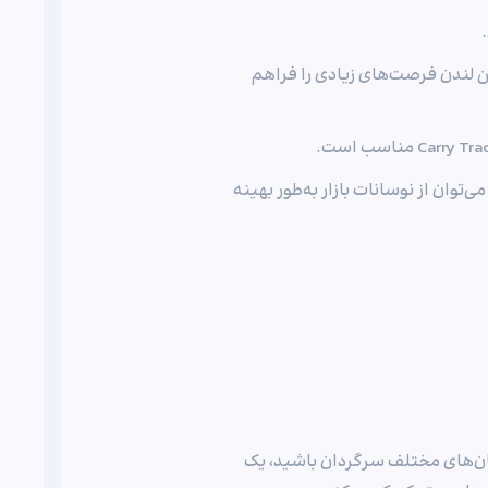
ن لندن فرصت‌های زیادی را فراهم
توان از نوسانات بازار به‌طور بهینه
 زمان‌های مختلف سرگردان باشید، یک