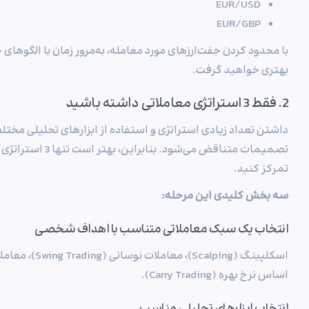
EUR/USD
EUR/GBP
با محدود کردن جفت‌ارزهای مورد معامله، به‌مرور زمان با الگوها
بهتری خواهید گرفت.
2. فقط 3 استراتژی معاملاتی داشته باشید
داشتن تعداد زیادی استراتژی و استفاده از ابزارهای تحلیلی مخت
تصمیمات متناقض می‌شو
تمرکز کنید.
سه بخش کلیدی این مرحله:
انتخاب یک سبک معاملاتی متناسب با اهداف شخصی
اساس نرخ بهره (Carry Trading).