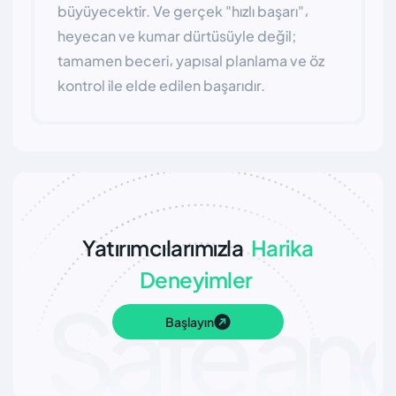
büyüyecektir. Ve gerçek "hızlı başarı"،
heyecan ve kumar dürtüsüyle değil;
tamamen beceri، yapısal planlama ve öz
kontrol ile elde edilen başarıdır.
Yatırımcılarımızla
Harika
Deneyimler
Başlayın