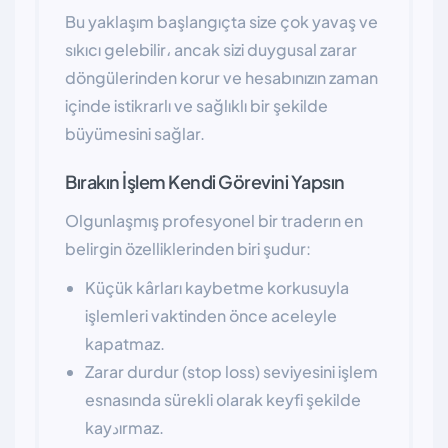
Bu yaklaşım başlangıçta size çok yavaş ve
sıkıcı gelebilir، ancak sizi duygusal zarar
döngülerinden korur ve hesabınızın zaman
içinde istikrarlı ve sağlıklı bir şekilde
büyümesini sağlar.
Bırakın İşlem Kendi Görevini Yapsın
Olgunlaşmış profesyonel bir traderın en
belirgin özelliklerinden biri şudur:
Küçük kârları kaybetme korkusuyla
işlemleri vaktinden önce aceleyle
kapatmaz.
Zarar durdur (stop loss) seviyesini işlem
esnasında sürekli olarak keyfi şekilde
kayدırmaz.