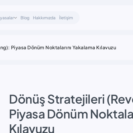
iyasalar
Blog
Hakkımızda
İletişim
ding): Piyasa Dönüm Noktalarını Yakalama Kılavuzu
Dönüş Stratejileri (Rev
Piyasa Dönüm Noktala
Kılavuzu