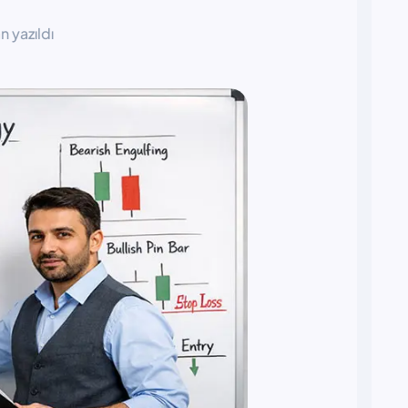
 yazıldı