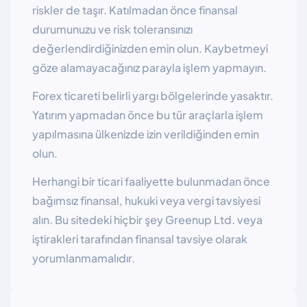
riskler de taşır. Katılmadan önce finansal
durumunuzu ve risk toleransınızı
değerlendirdiğinizden emin olun. Kaybetmeyi
göze alamayacağınız parayla işlem yapmayın.
Forex ticareti belirli yargı bölgelerinde yasaktır.
Yatırım yapmadan önce bu tür araçlarla işlem
yapılmasına ülkenizde izin verildiğinden emin
olun.
Herhangi bir ticari faaliyette bulunmadan önce
bağımsız finansal, hukuki veya vergi tavsiyesi
alın. Bu sitedeki hiçbir şey Greenup Ltd. veya
iştirakleri tarafından finansal tavsiye olarak
yorumlanmamalıdır.