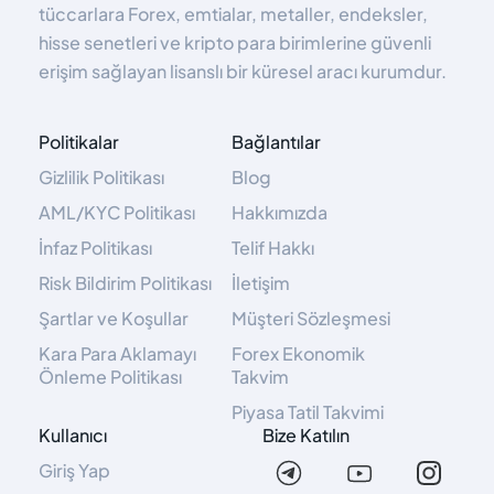
tüccarlara Forex, emtialar, metaller, endeksler,
hisse senetleri ve kripto para birimlerine güvenli
erişim sağlayan lisanslı bir küresel aracı kurumdur.
Politikalar
Bağlantılar
Gizlilik Politikası
Blog
AML/KYC Politikası
Hakkımızda
İnfaz Politikası
Telif Hakkı
Risk Bildirim Politikası
İletişim
Şartlar ve Koşullar
Müşteri Sözleşmesi
Kara Para Aklamayı
Forex Ekonomik
Önleme Politikası
Takvim
Piyasa Tatil Takvimi
Kullanıcı
Bize Katılın
Giriş Yap