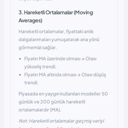
3. Hareketli Ortalamalar (Moving
Averages)
Hareketli ortalamalar, fiyattaki anlık
dalgalanmaları yumuşatarak ana yönü
görmemizi sağlar.
Fiyatın MA üzerinde olması → Olası
yükseliş trendi.
Fiyatın MA altında olması → Olası düşüş
trendi.
Piyasada en yaygın kullanılan modeller 50
günlük ve 200 günlük hareketli
ortalamalardır (MA).
Not: Hareketli ortalamalar geçmiş veriyi