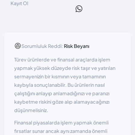
Kayıt Ol
Sorumluluk Reddi:
Risk Beyanı
Türev ürünlerde ve finansal araçlarda işlem
yapmak yüksek düzeyde risk taşır ve yatırılan
sermayenizin bir kısmının veya tamamının
kaybıyla sonuçlanabilir. Bu ürünlerin nasıl
çalıştığını anlayıp anlamadığınızı ve paranızı
kaybetme riskini göze alıp alamayacağınızı
düşünmelisiniz.
Finansal piyasalarda işlem yapmak önemli
fırsatlar sunar ancak aynı zamanda önemli