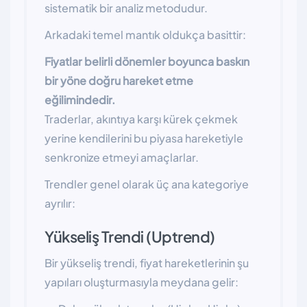
sistematik bir analiz metodudur.
Arkadaki temel mantık oldukça basittir:
Fiyatlar belirli dönemler boyunca baskın
bir yöne doğru hareket etme
eğilimindedir.
Traderlar, akıntıya karşı kürek çekmek
yerine kendilerini bu piyasa hareketiyle
senkronize etmeyi amaçlarlar.
Trendler genel olarak üç ana kategoriye
ayrılır:
Yükseliş Trendi (Uptrend)
Bir yükseliş trendi, fiyat hareketlerinin şu
yapıları oluşturmasıyla meydana gelir: