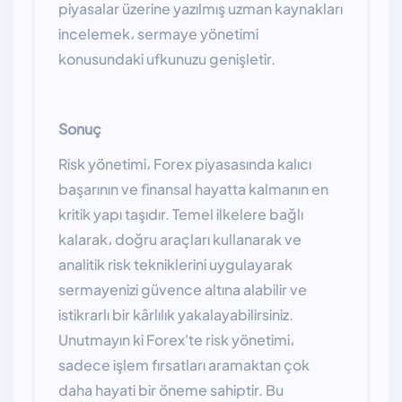
piyasalar üzerine yazılmış uzman kaynakları
incelemek، sermaye yönetimi
konusundaki ufkunuzu genişletir.
Sonuç
Risk yönetimi، Forex piyasasında kalıcı
başarının ve finansal hayatta kalmanın en
kritik yapı taşıdır. Temel ilkelere bağlı
kalarak، doğru araçları kullanarak ve
analitik risk tekniklerini uygulayarak
sermayenizi güvence altına alabilir ve
istikrarlı bir kârlılık yakalayabilirsiniz.
Unutmayın ki Forex'te risk yönetimi،
sadece işlem fırsatları aramaktan çok
daha hayati bir öneme sahiptir. Bu