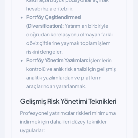
hesabı hızla eritebilir.
Portföy Çeşitlendirmesi
(Diversification):
Yatırımları birbiriyle
doğrudan korelasyonu olmayan farklı
döviz çiftlerine yaymak toplam işlem
riskini dengeler.
Portföy Yönetim Yazılımları:
İşlemlerin
kontrolü ve anlık risk analizi için gelişmiş
analitik yazılımlardan ve platform
araçlarından yararlanmak.
Gelişmiş Risk Yönetimi Teknikleri
Profesyonel yatırımcılar riskleri minimuma
indirmek için daha ileri düzey teknikler
uygularlar: