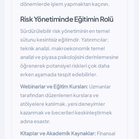
dönemlerde işlem yapmaktan kaçının.
Risk Yönetiminde Eğitimin Rolü
Sürdürülebilir risk yönetiminin en temel
sütunu kesintisiz eğitimdir. Yatırımcılar;
teknik analizi، makroekonomik temel
analizi ve piyasa psikolojisini derinlemesine
öğrenerek potansiyel riskleri çok daha
erken aşamada tespit edebilirler.
Webinarlar ve Eğitim Kursları:
Uzmanlar
tarafından düzenlenen kurslara ve
atölyelere katılmak، yeni deneyimler
kazanmak ve becerileri keskinleştirmek
adına esastır.
Kitaplar ve Akademik Kaynaklar:
Finansal