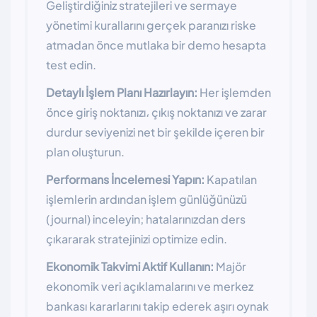
Geliştirdiğiniz stratejileri ve sermaye
yönetimi kurallarını gerçek paranızı riske
atmadan önce mutlaka bir demo hesapta
test edin.
Detaylı İşlem Planı Hazırlayın:
Her işlemden
önce giriş noktanızı، çıkış noktanızı ve zarar
durdur seviyenizi net bir şekilde içeren bir
plan oluşturun.
Performans İncelemesi Yapın:
Kapatılan
işlemlerin ardından işlem günlüğünüzü
(journal) inceleyin; hatalarınızdan ders
çıkararak stratejinizi optimize edin.
Ekonomik Takvimi Aktif Kullanın:
Majör
ekonomik veri açıklamalarını ve merkez
bankası kararlarını takip ederek aşırı oynak