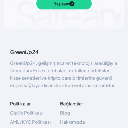
Başlayın
GreenUp24
GreenUp24, gelişmiş ticaret teknolojisi aracılığıyla
tüccarlara Forex, emtialar, metaller, endeksler,
hisse senetleri ve kripto para birimlerine güvenli
erişim sağlayan lisanslı bir küresel aracı kurumdur.
Politikalar
Bağlantılar
Gizlilik Politikası
Blog
AML/KYC Politikası
Hakkımızda