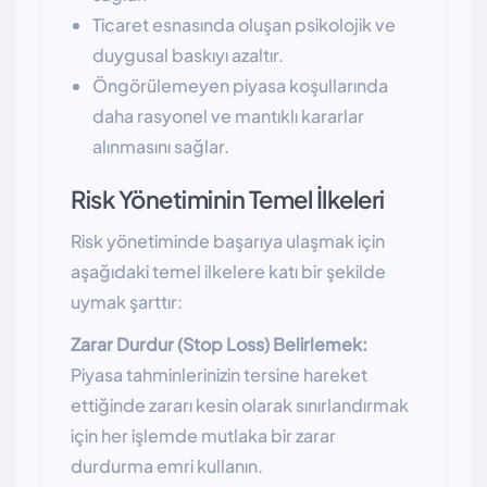
Ticaret esnasında oluşan psikolojik ve
duygusal baskıyı azaltır.
Öngörülemeyen piyasa koşullarında
daha rasyonel ve mantıklı kararlar
alınmasını sağlar.
Risk Yönetiminin Temel İlkeleri
Risk yönetiminde başarıya ulaşmak için
aşağıdaki temel ilkelere katı bir şekilde
uymak şarttır:
Zarar Durdur (Stop Loss) Belirlemek:
Piyasa tahminlerinizin tersine hareket
ettiğinde zararı kesin olarak sınırlandırmak
için her işlemde mutlaka bir zarar
durdurma emri kullanın.