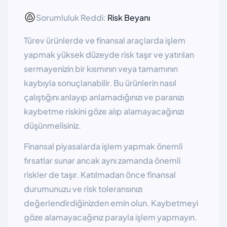
Sorumluluk Reddi:
Risk Beyanı
Türev ürünlerde ve finansal araçlarda işlem
yapmak yüksek düzeyde risk taşır ve yatırılan
sermayenizin bir kısmının veya tamamının
kaybıyla sonuçlanabilir. Bu ürünlerin nasıl
çalıştığını anlayıp anlamadığınızı ve paranızı
kaybetme riskini göze alıp alamayacağınızı
düşünmelisiniz.
Finansal piyasalarda işlem yapmak önemli
fırsatlar sunar ancak aynı zamanda önemli
riskler de taşır. Katılmadan önce finansal
durumunuzu ve risk toleransınızı
değerlendirdiğinizden emin olun. Kaybetmeyi
göze alamayacağınız parayla işlem yapmayın.