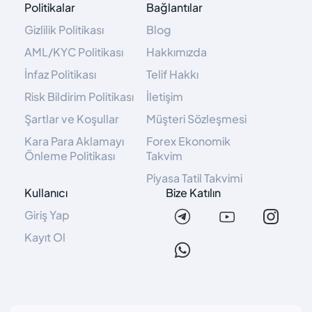
Politikalar
Bağlantılar
Gizlilik Politikası
Blog
AML/KYC Politikası
Hakkımızda
İnfaz Politikası
Telif Hakkı
Risk Bildirim Politikası
İletişim
Şartlar ve Koşullar
Müşteri Sözleşmesi
Kara Para Aklamayı
Forex Ekonomik
Önleme Politikası
Takvim
Piyasa Tatil Takvimi
Kullanıcı
Bize Katılın
Giriş Yap
Kayıt Ol