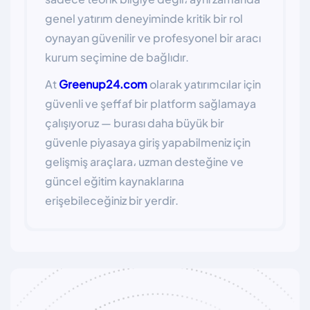
genel yatırım deneyiminde kritik bir rol
oynayan güvenilir ve profesyonel bir aracı
kurum seçimine de bağlıdır.
At
Greenup24.com
olarak yatırımcılar için
güvenli ve şeffaf bir platform sağlamaya
çalışıyoruz — burası daha büyük bir
güvenle piyasaya giriş yapabilmeniz için
gelişmiş araçlara، uzman desteğine ve
güncel eğitim kaynaklarına
erişebileceğiniz bir yerdir.