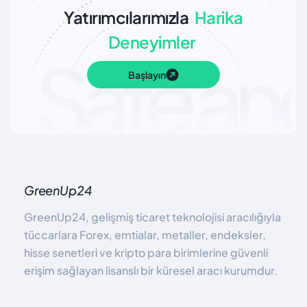
Yatırımcılarımızla
Harika
Deneyimler
Başlayın
GreenUp24
GreenUp24, gelişmiş ticaret teknolojisi aracılığıyla
tüccarlara Forex, emtialar, metaller, endeksler,
hisse senetleri ve kripto para birimlerine güvenli
erişim sağlayan lisanslı bir küresel aracı kurumdur.