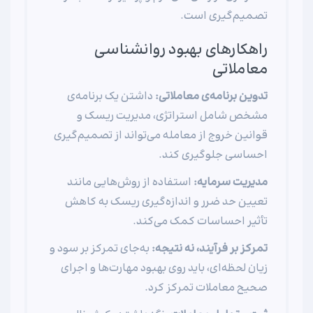
تصمیم‌گیری است.
راهکارهای بهبود روانشناسی
معاملاتی
تدوین برنامه‌ی معاملاتی:
داشتن یک برنامه‌ی
مشخص شامل استراتژی، مدیریت ریسک و
قوانین خروج از معامله می‌تواند از تصمیم‌گیری
احساسی جلوگیری کند.
مدیریت سرمایه:
استفاده از روش‌هایی مانند
تعیین حد ضرر و اندازه‌گیری ریسک به کاهش
تأثیر احساسات کمک می‌کند.
تمرکز بر فرآیند، نه نتیجه:
به‌جای تمرکز بر سود و
زیان لحظه‌ای، باید روی بهبود مهارت‌ها و اجرای
صحیح معاملات تمرکز کرد.