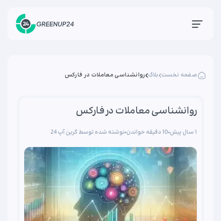
صفحه نخست
بلاگ
روانشناسی معاملات در فارکس
روانشناسی معاملات در فارکس
۱ سال پیش
10 دقیقه خواندن
نوشته شده توسط گرین آپ 24