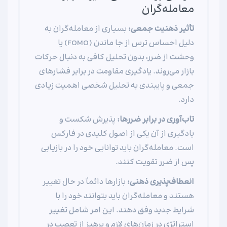
معامله‌گران
تأثیر ذهنیت جمعی:
بسیاری از معامله‌گران به
دلیل احساس ترس از جا ماندن (FOMO) یا
وحشت از ضرر، بدون تحلیل کافی به دنبال حرکات
بازار می‌روند. یادگیری مقاومت در برابر فشارهای
جمعی و پایبندی به تحلیل شخصی اهمیت زیادی
دارد.
تاب‌آوری در برابر ضررها:
پذیرش شکست و
یادگیری از آن یکی از اصول کلیدی در فارکس
است. معامله‌گران باید توانایی خود را در بازیابی
پس از ضرر تقویت کنند.
انعطاف‌پذیری ذهنی:
بازارها دائماً در حال تغییر
هستند و معامله‌گران باید بتوانند خود را با
شرایط جدید وفق دهند. این امر شامل تغییر
استراتژی در زمان‌های لازم و پرهیز از تعصب در