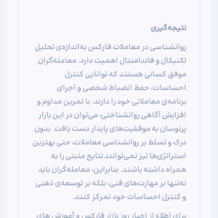
نتیجه‌گیری
روانشناسی در معاملات فارکس به‌اندازه‌ی تحلیل
تکنیکال و فاندامنتال اهمیت دارد. معامله‌گران
موفق کسانی هستند که توانایی کنترل
احساسات، حفظ انضباط شخصی و اجرای
برنامه‌ی معاملاتی خود را دارند. با تمرین مداوم و
افزایش آگاهی روانشناختی، می‌توان در این بازار
پرنوسان به موفقیت‌های پایدار دست یافت. بدون
درک و تسلط بر روانشناسی معاملات، حتی بهترین
استراتژی‌ها نیز نمی‌توانند نتایج مثبتی را به
همراه داشته باشند. بنابراین، معامله‌گران باید
نه‌تنها بر مهارت‌های فنی، بلکه بر توسعه‌ی ذهنی
و کنترل احساسات خود تمرکز کنند.
برای اطلاع از اخبار روز بازار فارکس و آموزش های