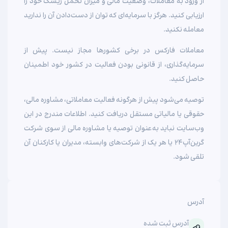
از ورود به معاملات، وضعیت مالی و میزان تحمل ریسک خود را
ارزیابی کنید. هرگز با سرمایه‌ای که توان از دست‌دادن آن را ندارید
معامله نکنید.
معاملات فارکس در برخی کشورها مجاز نیست. پیش از
سرمایه‌گذاری، از قانونی بودن فعالیت در کشور خود اطمینان
حاصل کنید.
توصیه می‌شود پیش از هرگونه فعالیت معاملاتی، مشاوره مالی،
حقوقی یا مالیاتی مستقل دریافت کنید. اطلاعات مندرج در این
وب‌سایت نباید به‌عنوان توصیه یا مشاوره مالی از سوی شرکت
گرین‌آپ‌۲۴ یا هر یک از شرکت‌های وابسته، مدیران یا کارکنان آن
تلقی شود.
آدرس
آدرس ثبت شده