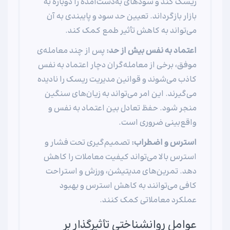
ریسک کند و سودهای به‌دست‌آمده را دوباره به
بازار بازگرداند. تعیین حد سود و پایبندی به آن
می‌تواند به کاهش تأثیر طمع کمک کند.
اعتماد به نفس بیش از حد:
پس از چند معامله‌ی
موفق، برخی از معامله‌گران دچار اعتماد به نفس
کاذب می‌شوند و قوانین مدیریت ریسک را نادیده
می‌گیرند. این امر می‌تواند به زیان‌های سنگین
منجر شود. حفظ تعادل بین اعتماد به نفس و
واقع‌بینی ضروری است.
استرس و اضطراب:
تصمیم‌گیری تحت فشار و
استرس بالا می‌تواند کیفیت معاملات را کاهش
دهد. تمرین‌های مدیتیشن، ورزش و استراحت
کافی می‌توانند به کاهش استرس و بهبود
عملکرد معاملاتی کمک کنند.
عوامل روانشناختی تأثیرگذار بر