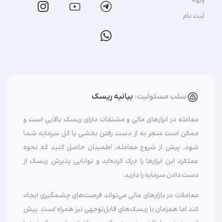
ورود
ثبت نام
سلب مسئولیت:
بیانیه ریسک
معامله در ابزارهای مالی و مشتقات دارای ریسک بالایی است و
ممکن است منجر به از دست رفتن بخشی یا کل سرمایه شما
شود. پیش از شروع معامله، اطمینان حاصل کنید که نحوه
عملکرد این ابزارها را درک کرده‌اید و توانایی پذیرش ریسک از
دست دادن سرمایه را دارید.
معاملات در بازارهای مالی می‌تواند فرصت‌های چشمگیری ایجاد
کند اما همزمان با ریسک‌های قابل‌توجهی نیز همراه است. پیش