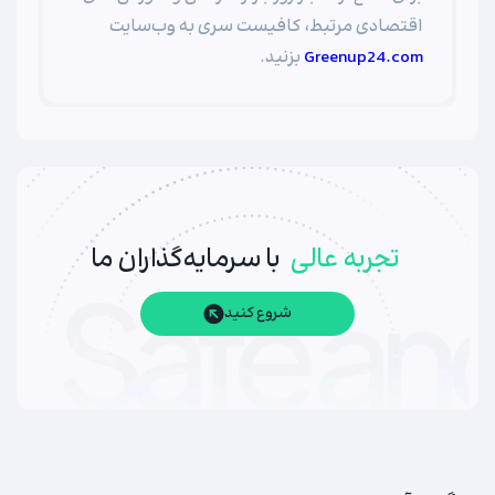
اقتصادی مرتبط، کافیست سری به وب‌سایت
Greenup24.com
بزنید.
تجربه عالی
با سرمایه‌گذاران ما
شروع کنید