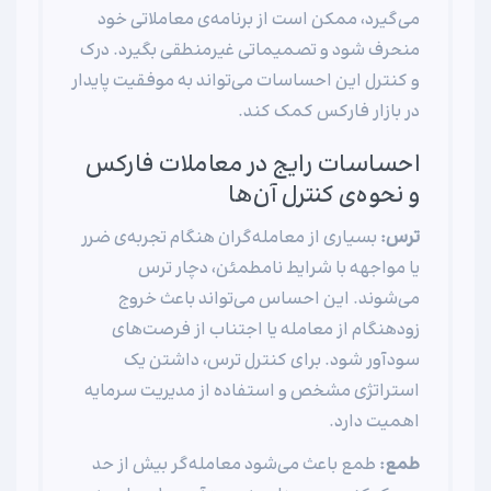
می‌گیرد، ممکن است از برنامه‌ی معاملاتی خود
منحرف شود و تصمیماتی غیرمنطقی بگیرد. درک
و کنترل این احساسات می‌تواند به موفقیت پایدار
در بازار فارکس کمک کند.
احساسات رایج در معاملات فارکس
و نحوه‌ی کنترل آن‌ها
ترس:
بسیاری از معامله‌گران هنگام تجربه‌ی ضرر
یا مواجهه با شرایط نامطمئن، دچار ترس
می‌شوند. این احساس می‌تواند باعث خروج
زودهنگام از معامله یا اجتناب از فرصت‌های
سودآور شود. برای کنترل ترس، داشتن یک
استراتژی مشخص و استفاده از مدیریت سرمایه
اهمیت دارد.
طمع:
طمع باعث می‌شود معامله‌گر بیش از حد