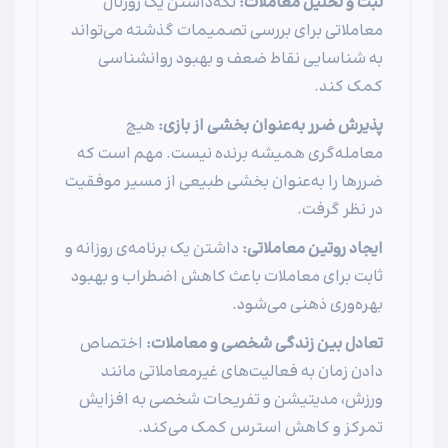
ثبت و تحلیل معاملات:
نگه‌داشتن یک ژورنال
معاملاتی برای بررسی تصمیمات گذشته می‌تواند
به شناسایی نقاط ضعف و بهبود روانشناسی
کمک کند.
پذیرش ضرر به‌عنوان بخشی از بازی:
هیچ
معامله‌گری همیشه برنده نیست. مهم است که
ضررها را به‌عنوان بخشی طبیعی از مسیر موفقیت
در نظر گرفت.
ایجاد روتین معاملاتی:
داشتن یک برنامه‌ی روزانه و
ثابت برای معاملات باعث کاهش اضطراب و بهبود
بهره‌وری ذهنی می‌شود.
تعادل بین زندگی شخصی و معاملات:
اختصاص
دادن زمان به فعالیت‌های غیرمعاملاتی مانند
ورزش، مدیتیشن و تفریحات شخصی به افزایش
تمرکز و کاهش استرس کمک می‌کند.