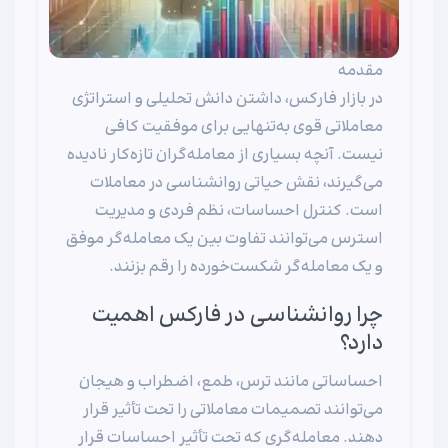
مقدمه
در بازار فارکس، داشتن دانش تحلیلی و استراتژی
معاملاتی قوی به‌تنهایی برای موفقیت کافی
نیست. آنچه بسیاری از معامله‌گران تازه‌کار نادیده
می‌گیرند، نقش حیاتی روانشناسی در معاملات
است. کنترل احساسات، نظم فردی و مدیریت
استرس می‌توانند تفاوت بین یک معامله‌گر موفق
و یک معامله‌گر شکست‌خورده را رقم بزنند.
چرا روانشناسی در فارکس اهمیت
دارد؟
احساساتی مانند ترس، طمع، اضطراب و هیجان
می‌توانند تصمیمات معاملاتی را تحت تأثیر قرار
دهند. معامله‌گری که تحت تأثیر احساسات قرار