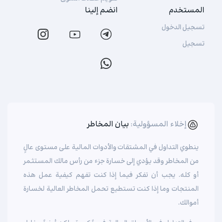
المستخدم
انضم إلينا
تسجيل الدخول
تسجيل
إخلاء المسؤولية:
بيان المخاطر
ينطوي التداول في المشتقات والأدوات المالية على مستوى عالٍ
من المخاطر وقد يؤدي إلى خسارة جزء من رأس مالك المستثمر
أو كله. يجب أن تفكر فيما إذا كنت تفهم كيفية عمل هذه
المنتجات وما إذا كنت تستطيع تحمل المخاطر العالية لخسارة
أموالك.