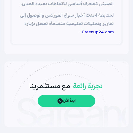
الصيني كمحرك أساسي للاتجاهات بعيدة المدى.
لمتابعة أحدث أخبار سوق الفوركس والوصول إلى
تقارير وتحليلات تعليمية متقدمة، تفضل بزيارة
.
Greenup24.com
تجربة رائعة
مع مستثمرينا
ابدأ الآن