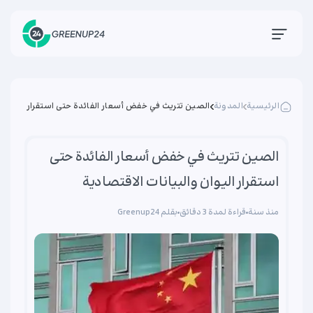
الرئيسية
المدونة
الصين تتريث في خفض أسعار الفائدة حتى استقرار
اليوان والبيانات الاقتصادية
الصين تتريث في خفض أسعار الفائدة حتى
استقرار اليوان والبيانات الاقتصادية
منذ سنة
قراءة لمدة 3 دقائق
بقلم Greenup24