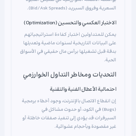
السعرية وفروق السبريد (Bid/Ask Spreads).
الاختبار العكسي والتحسين (Optimization)
يمكن للمتداولين اختبار كفاءة استراتيجياتهم
على البيانات التاريخية لسنوات ماضية وتعديلها
بدقة قبل تشغيلها برأس مال حقيقي في الأسواق
الحية.
التحديات ومخاطر التداول الخوارزمي
احتمالية الأعطال الفنية والتقنية
إن انقطاع الاتصال بالإنترنت، وجود أخطاء برمجية
(Bugs) في الكود، أو حدوث مشاكل في
السيرفرات قد يؤدي إلى تنفيذ صفقات خاطئة أو
غير مقصودة وبأحجام عشوائية.