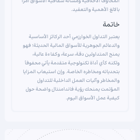
المخاوف الأخلاقية ومسألة شفافية الأسواق أمراً
بالالغ الأهمية والتعقيد.
خاتمة
يعتبر التداول الخوارزمي أحد الركائز الأساسية
والدعائم الجوهرية للأسواق المالية الحديثة؛ فهو
يمنح المتداولين دقة، سرعة، وكفاءة عالية،
ولكنه كأي أداة تكنولوجية متقدمة يأتي محفوفاً
بتحدياته ومخاطره الخاصة. وإن استيعاب المزايا
والمخاطر وآليات العمل الداخلية للتداول
المؤتمت يمنحك رؤية فاندامنتال واضحة حول
كيفية عمل الأسواق اليوم.