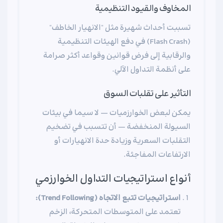
المخاوف والقيود التنظيمية
تسببت أحداث شهيرة مثل "الانهيار الخاطف"
(Flash Crash) في دفع الهيئات التنظيمية
والرقابية إلى فرض قوانين وقواعد أكثر صرامة
على أنظمة التداول الآلي.
التأثير على تقلبات السوق
يمكن لبعض الخوارزميات — لا سيما في بيئات
السيولة المنخفضة — أن تتسبب في تضخيم
التقلبات السعرية وزيادة حدة الانهيارات أو
الارتفاعات المفاجئة.
أنواع استراتيجيات التداول الخوارزمي
استراتيجيات تتبع الاتجاه (Trend Following):
تعتمد على المتوسطات المتحركة، الزخم