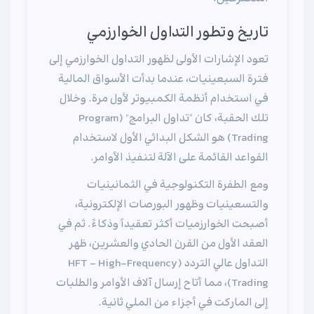
تاريخ وتطور التداول الخوارزمي
تعود الإشارات الأولى لظهور التداول الخوارزمي إلى
فترة السبعينيات، عندما بدأت الأسواق المالية
في استخدام أنظمة الكمبيوتر لأول مرة. وخلال
تلك الحقبة، كان "تداول البرامج" (Program
Trading) هو الشكل البدائي الأول لاستخدام
القواعد القائمة على الآلة لتنفيذ الأوامر.
ومع الطفرة التكنولوجية في الثمانينيات
والتسعينيات وظهور البورصات الإلكترونية،
أصبحت الخوارزميات أكثر تعقيداً وذكاءً. ثم في
العقد الأول من القرن الحادي والعشرين، ظهر
التداول عالي التردد (HFT - High-Frequency
Trading)، مما أتاح إرسال آلاف الأوامر والطلبات
إلى المارکت في أجزاء من الملي ثانية.