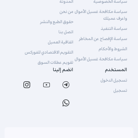
سياسة الخصوصية
المدونة
سياسة مكافحة غسيل الأموال
من نحن
واعرف عميلك
حقوق الطبع والنشر
سياسة التنفيذ
اتصل بنا
سياسة الإفصاح عن المخاطر
اتفاقية العميل
الشروط والأحكام
التقويم الاقتصادي للفوركس
سياسة مكافحة غسيل الأموال
تقويم عطلات السوق
المستخدم
انضم إلينا
تسجيل الدخول
تسجيل